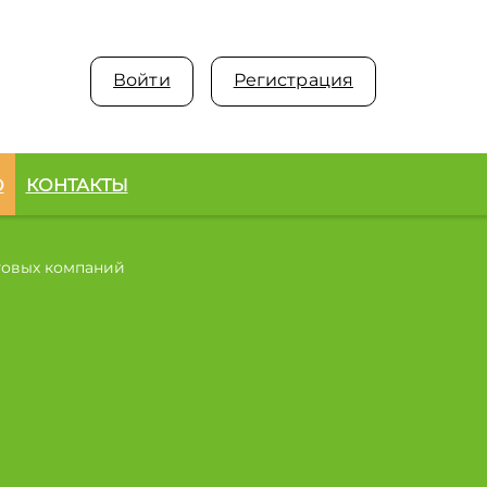
Войти
Регистрация
О
КОНТАКТЫ