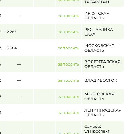
ТАТАРСТАН
ИРКУТСКАЯ
4
—
запросить
ОБЛАСТЬ
РЕСПУБЛИКА
3
2 285
запросить
САХА
МОСКОВСКАЯ
3
3 584
запросить
ОБЛАСТЬ
ВОЛГОГРАДСКАЯ
4
—
запросить
ОБЛАСТЬ
3
—
запросить
ВЛАДИВОСТОК
МОСКОВСКАЯ
3
—
запросить
ОБЛАСТЬ
ЛЕНИНГРАДСКАЯ
4
—
запросить
ОБЛАСТЬ
Самара;
ул.Проспект
3
—
запросить