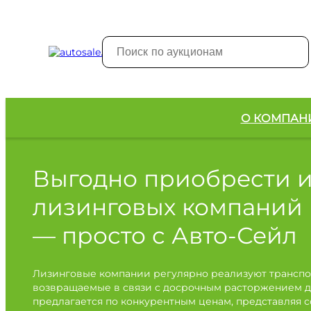
О КОМПАН
Выгодно приобрести 
лизинговых компаний
— просто с Авто-Сейл
Лизинговые компании регулярно реализуют транспо
возвращаемые в связи с досрочным расторжением д
предлагается по конкурентным ценам, представляя 