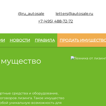
@ru_autosale
letters@autosale.ru
+7 (495) 488-72-72
ИИ
НОВОСТИ
ПРАВИЛА
ПРОДАТЬ ИМУЩЕСТВ
имущество
ртные средства и оборудование,
оговоров лизинга. Такое имущество
собой уникальную возможность для