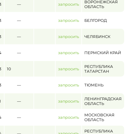
ВОРОНЕЖСКАЯ
3
—
запросить
ОБЛАСТЬ
3
—
запросить
БЕЛГОРОД
3
—
запросить
ЧЕЛЯБИНСК
4
—
запросить
ПЕРМСКИЙ КРАЙ
РЕСПУБЛИКА
3
10
запросить
ТАТАРСТАН
3
—
запросить
ТЮМЕНЬ
ЛЕНИНГРАДСКАЯ
1
—
запросить
ОБЛАСТЬ
МОСКОВСКАЯ
4
—
запросить
ОБЛАСТЬ
РЕСПУБЛИКА
4
—
запросить