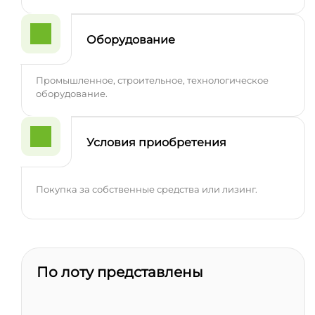
Оборудование
Промышленное, строительное, технологическое
оборудование.
Условия приобретения
Покупка за собственные средства или лизинг.
По лоту представлены