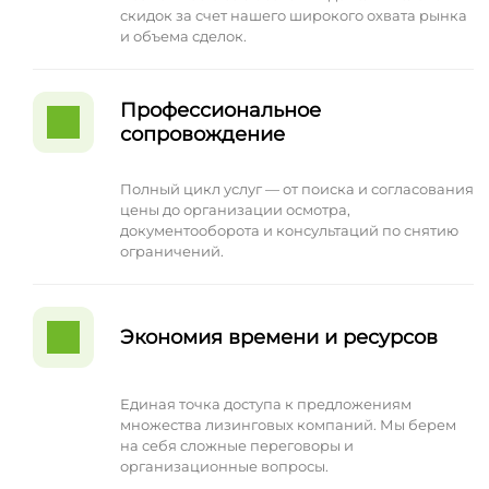
скидок за счет нашего широкого охвата рынка
и объема сделок.
Профессиональное
сопровождение
Полный цикл услуг — от поиска и согласования
цены до организации осмотра,
документооборота и консультаций по снятию
ограничений.
Экономия времени и ресурсов
Единая точка доступа к предложениям
множества лизинговых компаний. Мы берем
на себя сложные переговоры и
организационные вопросы.