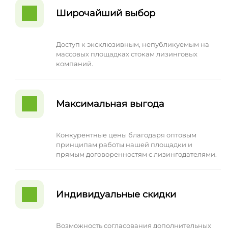
Широчайший выбор
Доступ к эксклюзивным, непубликуемым на
массовых площадках стокам лизинговых
компаний.
Максимальная выгода
Конкурентные цены благодаря оптовым
принципам работы нашей площадки и
прямым договоренностям с лизингодателями.
Индивидуальные скидки
Возможность согласования дополнительных