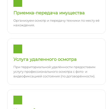
Приемка-передача имущества
Организуем осмотр и передачу техники по месту её
нахождения.
Услуга удаленного осмотра
При территориальной удалённости предоставим
услугу профессионального осмотра с фото- и
видеофиксацией состояния (по договорённости).