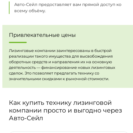
Авто-Сейл предоставляет вам прямой доступ ко
всему объёму.
Привлекательные цены
Лизинговые компании заинтересованы в быстрой
реализации такого имущества для высвобождения
оборотных средств и направления их на основную
деятельность — финансирование новых лизинговых
сделок. Это позволяет предлагать технику со
значительными скидками к рыночной стоимости.
Как купить технику лизинговой
компании просто и выгодно через
Авто-Сейл