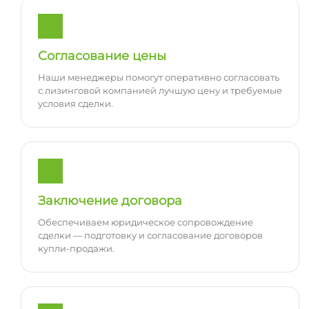
Согласование цены
Наши менеджеры помогут оперативно согласовать
с лизинговой компанией лучшую цену и требуемые
условия сделки.
Заключение договора
Обеспечиваем юридическое сопровождение
сделки — подготовку и согласование договоров
купли-продажи.