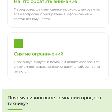
На что обратить внимание
Перед совершением сделки проконсультируем по
всем вопросам приобретения, оформления и
состояния имущества.
Снятие ограничений
Проконсультируем и поможем решить вопросы со
снятием регистрационных ограничений, если они
имеются.
Почему лизинговые компании продают
технику?