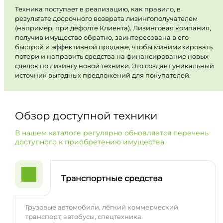
Техника поступает в реализацию, как правило, в
результате досрочного возврата лизингополучателем
(например, при дефолте Клиента). Лизинговая компания,
получив имущество обратно, заинтересована в его
быстрой и эффективной продаже, чтобы минимизировать
потери и направить средства на финансирование новых
сделок по лизингу новой техники. Это создает уникальный
источник выгодных предложений для покупателей.
Обзор доступной техники
В нашем каталоге регулярно обновляется перечень
доступного к приобретению имущества
Транспортные средства
Грузовые автомобили, лёгкий коммерческий
транспорт, автобусы, спецтехника.