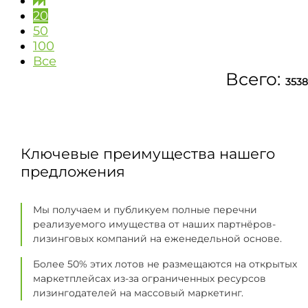
20
50
100
Все
Всего:
3538
Ключевые преимущества нашего
предложения
Мы получаем и публикуем полные перечни
реализуемого имущества от наших партнёров-
лизинговых компаний на еженедельной основе.
Более 50% этих лотов не размещаются на открытых
маркетплейсах из-за ограниченных ресурсов
лизингодателей на массовый маркетинг.