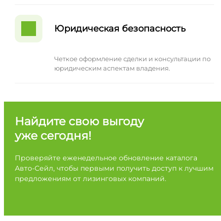
Юридическая безопасность
Четкое оформление сделки и консультации по
юридическим аспектам владения.
Найдите свою выгоду
уже сегодня!
Проверяйте еженедельное обновление каталога
Авто-Сейл, чтобы первыми получить доступ к лучшим
предложениям от лизинговых компаний.