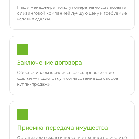
Наши менеджеры помогут оперативно согласовать
с лизинговой компанией лучшую цену и требуемые
условия сделки.
Заключение договора
Обеспечиваем юридическое сопровождение
сделки — подготовку и согласование договоров
купли-продажи.
Приемка-передача имущества
Организуем осмотр и передачу техники по месту её