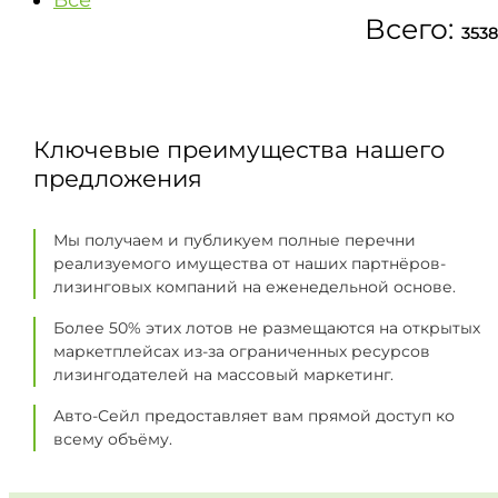
Все
Всего:
3538
Ключевые преимущества нашего
предложения
Мы получаем и публикуем полные перечни
реализуемого имущества от наших партнёров-
лизинговых компаний на еженедельной основе.
Более 50% этих лотов не размещаются на открытых
маркетплейсах из-за ограниченных ресурсов
лизингодателей на массовый маркетинг.
Авто-Сейл предоставляет вам прямой доступ ко
всему объёму.