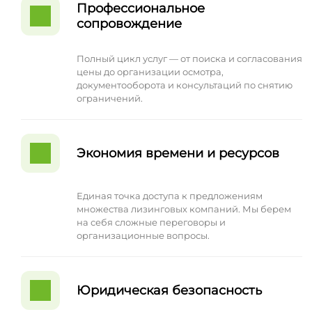
Профессиональное
сопровождение
Полный цикл услуг — от поиска и согласования
цены до организации осмотра,
документооборота и консультаций по снятию
ограничений.
Экономия времени и ресурсов
Единая точка доступа к предложениям
множества лизинговых компаний. Мы берем
на себя сложные переговоры и
организационные вопросы.
Юридическая безопасность