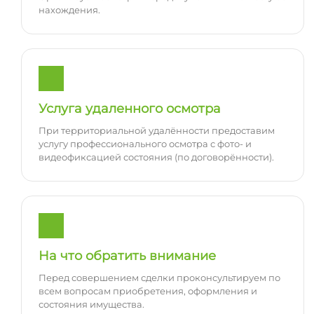
нахождения.
Услуга удаленного осмотра
При территориальной удалённости предоставим
услугу профессионального осмотра с фото- и
видеофиксацией состояния (по договорённости).
На что обратить внимание
Перед совершением сделки проконсультируем по
всем вопросам приобретения, оформления и
состояния имущества.