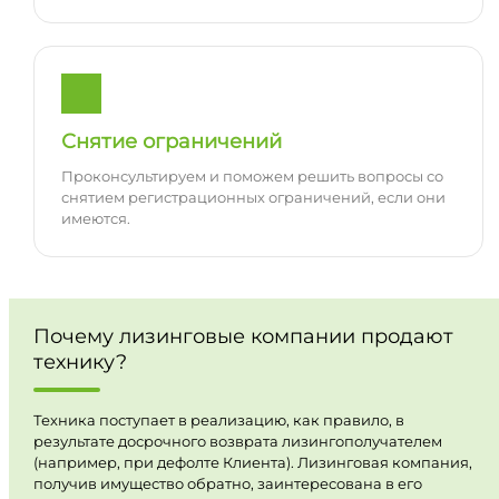
Снятие ограничений
Проконсультируем и поможем решить вопросы со
снятием регистрационных ограничений, если они
имеются.
Почему лизинговые компании продают
технику?
Техника поступает в реализацию, как правило, в
результате досрочного возврата лизингополучателем
(например, при дефолте Клиента). Лизинговая компания,
получив имущество обратно, заинтересована в его