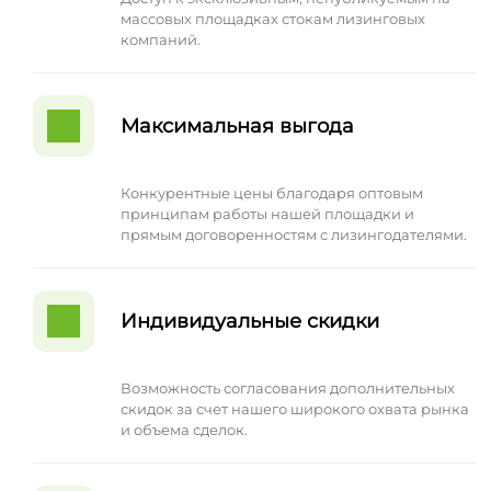
массовых площадках стокам лизинговых
компаний.
Максимальная выгода
Конкурентные цены благодаря оптовым
принципам работы нашей площадки и
прямым договоренностям с лизингодателями.
Индивидуальные скидки
Возможность согласования дополнительных
скидок за счет нашего широкого охвата рынка
и объема сделок.