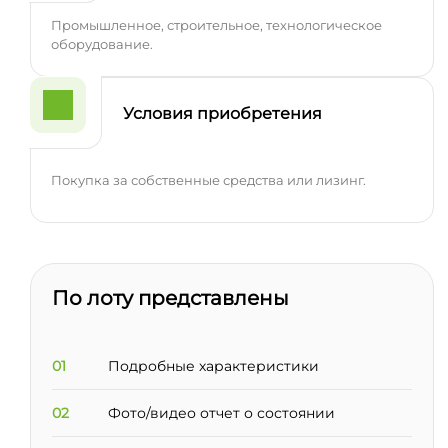
Промышленное, строительное, технологическое
оборудование.
Условия приобретения
Покупка за собственные средства или лизинг.
По лоту представлены
01
Подробные характеристики
02
Фото/видео отчет о состоянии