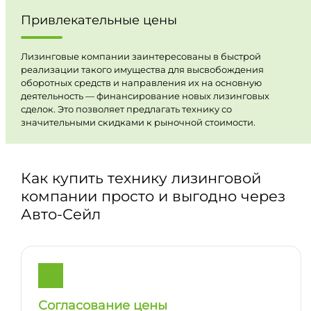
Привлекательные цены
Лизинговые компании заинтересованы в быстрой
реализации такого имущества для высвобождения
оборотных средств и направления их на основную
деятельность — финансирование новых лизинговых
сделок. Это позволяет предлагать технику со
значительными скидками к рыночной стоимости.
Как купить технику лизинговой
компании просто и выгодно через
Авто-Сейл
Согласование цены