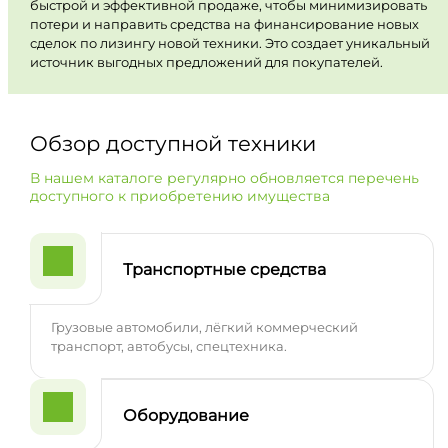
быстрой и эффективной продаже, чтобы минимизировать
потери и направить средства на финансирование новых
сделок по лизингу новой техники. Это создает уникальный
источник выгодных предложений для покупателей.
Обзор доступной техники
В нашем каталоге регулярно обновляется перечень
доступного к приобретению имущества
Транспортные средства
Грузовые автомобили, лёгкий коммерческий
транспорт, автобусы, спецтехника.
Оборудование