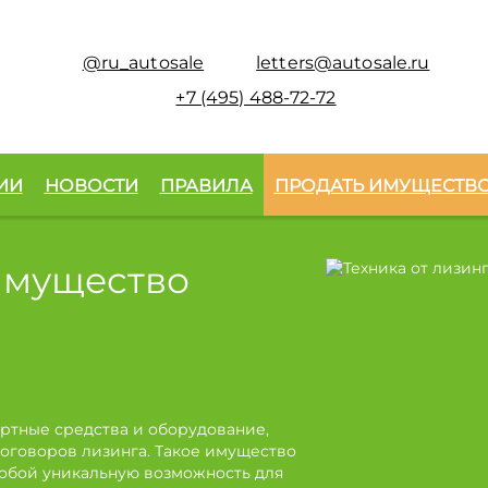
@ru_autosale
letters@autosale.ru
+7 (495) 488-72-72
ИИ
НОВОСТИ
ПРАВИЛА
ПРОДАТЬ ИМУЩЕСТВ
имущество
ртные средства и оборудование,
оговоров лизинга. Такое имущество
собой уникальную возможность для