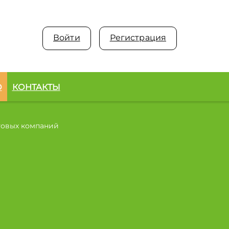
Войти
Регистрация
О
КОНТАКТЫ