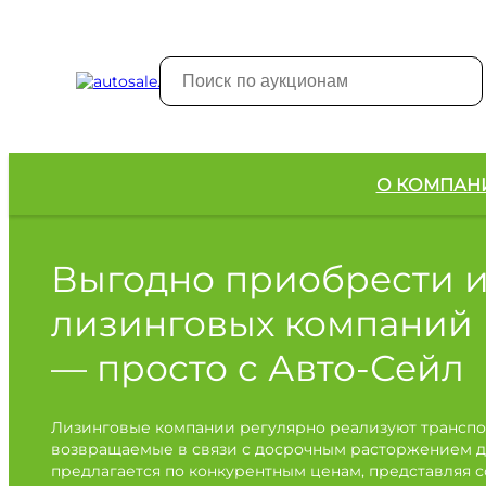
О КОМПАН
Выгодно приобрести 
лизинговых компаний
— просто с Авто-Сейл
Лизинговые компании регулярно реализуют транспо
возвращаемые в связи с досрочным расторжением д
предлагается по конкурентным ценам, представляя 