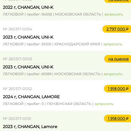
2022 г, CHANGAN, UNI-K
ЛЕГКОВОЙ | пробег: 94592 | МОСКОВСКАЯ ОБЛАСТЬ |
запросить
№ 260317-0054
2 797 000
2023 г, CHANGAN, UNI-K
ЛЕГКОВОЙ | пробег: 55100 | КРАСНОДАРСКИЙ КРАЙ |
запросить
№ 260317-0053
на оценке
2023 г, CHANGAN, UNI-K
ЛЕГКОВОЙ | пробег: 61089 | МОСКОВСКАЯ ОБЛАСТЬ |
запросить
№ 260317-0052
1 918 000
2024 г, CHANGAN, LAMORE
ЛЕГКОВОЙ | пробег: 0 | ПЕНЗЕНСКАЯ ОБЛАСТЬ |
запросить
№ 260317-0051
1 918 000
2023 г, CHANGAN, Lamore