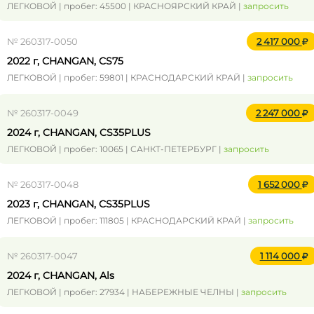
ЛЕГКОВОЙ | пробег: 45500 | КРАСНОЯРСКИЙ КРАЙ |
запросить
№ 260317-0050
2 417 000
2022 г, CHANGAN, CS75
ЛЕГКОВОЙ | пробег: 59801 | КРАСНОДАРСКИЙ КРАЙ |
запросить
№ 260317-0049
2 247 000
2024 г, CHANGAN, CS35PLUS
ЛЕГКОВОЙ | пробег: 10065 | САНКТ-ПЕТЕРБУРГ |
запросить
№ 260317-0048
1 652 000
2023 г, CHANGAN, CS35PLUS
ЛЕГКОВОЙ | пробег: 111805 | КРАСНОДАРСКИЙ КРАЙ |
запросить
№ 260317-0047
1 114 000
2024 г, CHANGAN, Als
ЛЕГКОВОЙ | пробег: 27934 | НАБЕРЕЖНЫЕ ЧЕЛНЫ |
запросить