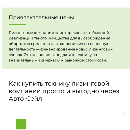
Привлекательные цены
Лизинговые компании заинтересованы в быстрой
реализации такого имущества для высвобождения
оборотных средств и направления их на основную
деятельность — финансирование новых лизинговых
сделок. Это позволяет предлагать технику со
значительными скидками к рыночной стоимости.
Как купить технику лизинговой
компании просто и выгодно через
Авто-Сейл