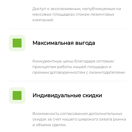
Доступ к эксклюзивным, непубликуемым на
массовых площадках стокам лизинговых
компаний.
Максимальная выгода
Конкурентные цены благодаря оптовым
принципам работы нашей площадки и
прямым договоренностям с лизингодателями.
Индивидуальные скидки
Возможность согласования дополнительных
скидок за счет нашего широкого охвата рынка
и объема сделок.