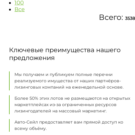
100
Все
Всего:
3538
Ключевые преимущества нашего
предложения
Мы получаем и публикуем полные перечни
реализуемого имущества от наших партнёров-
лизинговых компаний на еженедельной основе.
Более 50% этих лотов не размещаются на открытых
маркетплейсах из-за ограниченных ресурсов
лизингодателей на массовый маркетинг.
Авто-Сейл предоставляет вам прямой доступ ко
всему объёму.