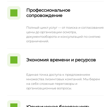
Профессиональное
сопровождение
Полный цикл услуг — от поиска и согласования
цены до организации осмотра,
документооборота и консультаций по снятию
ограничений.
Экономия времени и ресурсов
Единая точка доступа к предложениям
множества лизинговых компаний. Мы берем
на себя сложные переговоры и
организационные вопросы.
Юридическая безопасность