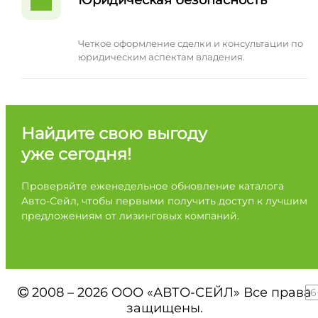
Четкое оформление сделки и консультации по
юридическим аспектам владения.
Найдите свою выгоду
уже сегодня!
Проверяйте еженедельное обновление каталога
Авто-Сейл, чтобы первыми получить доступ к лучшим
предложениям от лизинговых компаний.
2008 – 2026 ООО «АВТО-СЕЙЛ» Все права
16
защищены.