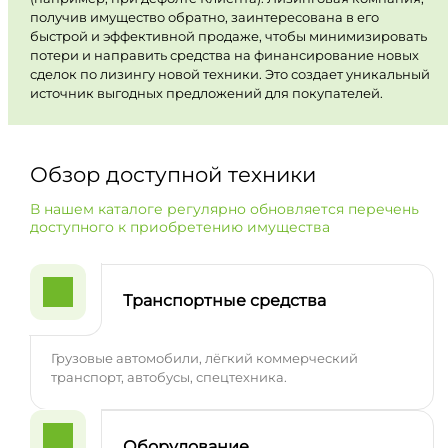
получив имущество обратно, заинтересована в его
быстрой и эффективной продаже, чтобы минимизировать
потери и направить средства на финансирование новых
сделок по лизингу новой техники. Это создает уникальный
источник выгодных предложений для покупателей.
Обзор доступной техники
В нашем каталоге регулярно обновляется перечень
доступного к приобретению имущества
Транспортные средства
Грузовые автомобили, лёгкий коммерческий
транспорт, автобусы, спецтехника.
Оборудование