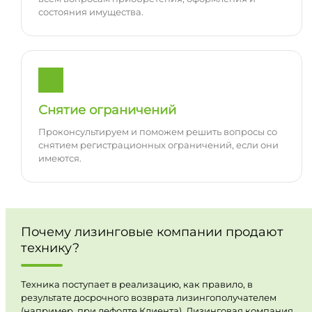
состояния имущества.
Снятие ограничений
Проконсультируем и поможем решить вопросы со
снятием регистрационных ограничений, если они
имеются.
Почему лизинговые компании продают
технику?
Техника поступает в реализацию, как правило, в
результате досрочного возврата лизингополучателем
(например, при дефолте Клиента). Лизинговая компания,