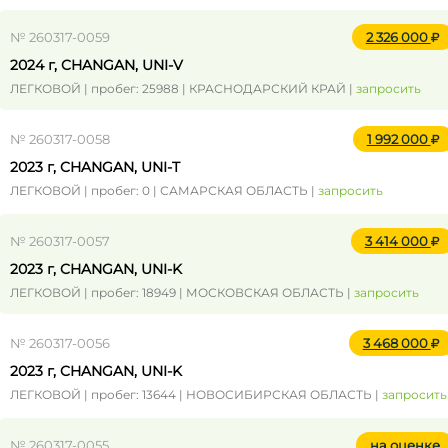
№ 260317-0059
2 326 000
2024 г, CHANGAN, UNI-V
ЛЕГКОВОЙ | пробег: 25988 | КРАСНОДАРСКИЙ КРАЙ |
запросить
№ 260317-0058
1 992 000
2023 г, CHANGAN, UNI-T
ЛЕГКОВОЙ | пробег: 0 | САМАРСКАЯ ОБЛАСТЬ |
запросить
№ 260317-0057
3 414 000
2023 г, CHANGAN, UNI-K
ЛЕГКОВОЙ | пробег: 18949 | МОСКОВСКАЯ ОБЛАСТЬ |
запросить
№ 260317-0056
3 468 000
2023 г, CHANGAN, UNI-K
ЛЕГКОВОЙ | пробег: 13644 | НОВОСИБИРСКАЯ ОБЛАСТЬ |
запросить
№ 260317-0055
на оценке