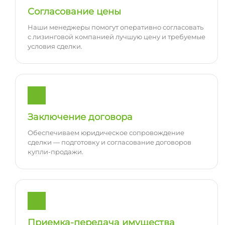
Согласование цены
Наши менеджеры помогут оперативно согласовать
с лизинговой компанией лучшую цену и требуемые
условия сделки.
Заключение договора
Обеспечиваем юридическое сопровождение
сделки — подготовку и согласование договоров
купли-продажи.
Приемка-передача имущества