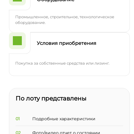
Промышленное, строительное, технологическое
оборудование.
Условия приобретения
Покупка за собственные средства или лизинг.
По лоту представлены
01
Подробные характеристики
02
Фото/видео отчет о состоянии