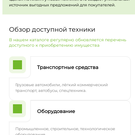
источник выгодных предложений для покупателей.
Обзор доступной техники
В нашем каталоге регулярно обновляется перечень
доступного к приобретению имущества
Транспортные средства
Грузовые автомобили, лёгкий коммерческий
транспорт, автобусы, спецтехника.
Оборудование
Промышленное, строительное, технологическое
оборудование.