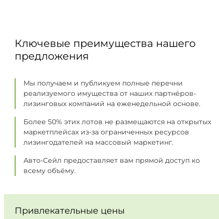
Ключевые преимущества нашего
предложения
Мы получаем и публикуем полные перечни
реализуемого имущества от наших партнёров-
лизинговых компаний на еженедельной основе.
Более 50% этих лотов не размещаются на открытых
маркетплейсах из-за ограниченных ресурсов
лизингодателей на массовый маркетинг.
Авто-Сейл предоставляет вам прямой доступ ко
всему объёму.
Привлекательные цены