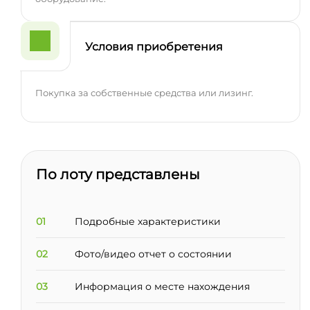
Условия приобретения
Покупка за собственные средства или лизинг.
По лоту представлены
01
Подробные характеристики
02
Фото/видео отчет о состоянии
03
Информация о месте нахождения