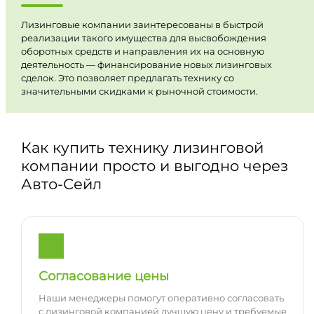
Лизинговые компании заинтересованы в быстрой
реализации такого имущества для высвобождения
оборотных средств и направления их на основную
деятельность — финансирование новых лизинговых
сделок. Это позволяет предлагать технику со
значительными скидками к рыночной стоимости.
Как купить технику лизинговой
компании просто и выгодно через
Авто-Сейл
Согласование цены
Наши менеджеры помогут оперативно согласовать
с лизинговой компанией лучшую цену и требуемые