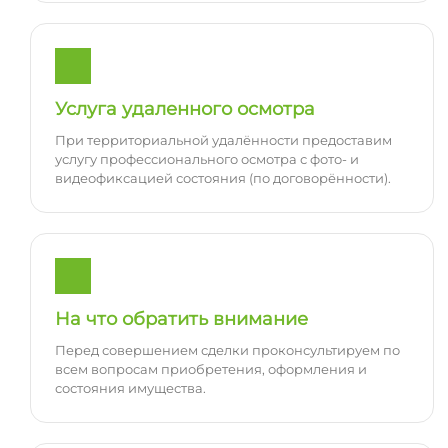
Услуга удаленного осмотра
При территориальной удалённости предоставим
услугу профессионального осмотра с фото- и
видеофиксацией состояния (по договорённости).
На что обратить внимание
Перед совершением сделки проконсультируем по
всем вопросам приобретения, оформления и
состояния имущества.