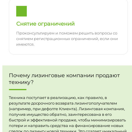
Снятие ограничений
Проконсультируем и поможем решить вопросы со
снятием регистрационных ограничений, если они
имеются.
Почему лизинговые компании продают
технику?
Техника поступает в реализацию, как правило, в
результате досрочного возврата лизингополучателем
(например, при дефолте Клиента). Лизинговая компания,
получив имущество обратно, заинтересована в его
быстрой и эффективной продаже, чтобы минимизировать
потери и направить средства на финансирование новых
сделок по лизингу новой техники. Это создает уникальный