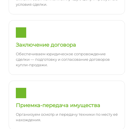
условия сделки.
Заключение договора
Обеспечиваем юридическое сопровождение
сделки — подготовку и согласование договоров
купли-продажи.
Приемка-передача имущества
Организуем осмотр и передачу техники по месту её
нахождения.