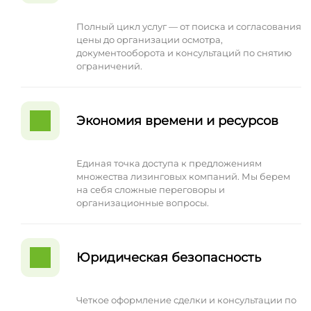
Полный цикл услуг — от поиска и согласования
цены до организации осмотра,
документооборота и консультаций по снятию
ограничений.
Экономия времени и ресурсов
Единая точка доступа к предложениям
множества лизинговых компаний. Мы берем
на себя сложные переговоры и
организационные вопросы.
Юридическая безопасность
Четкое оформление сделки и консультации по