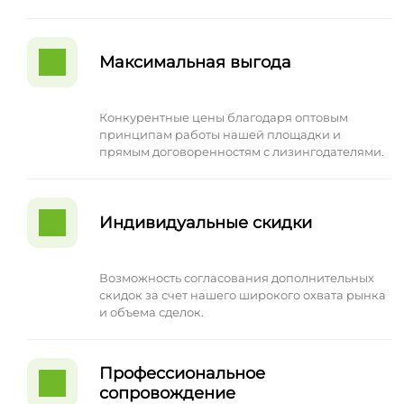
Максимальная выгода
Конкурентные цены благодаря оптовым
принципам работы нашей площадки и
прямым договоренностям с лизингодателями.
Индивидуальные скидки
Возможность согласования дополнительных
скидок за счет нашего широкого охвата рынка
и объема сделок.
Профессиональное
сопровождение