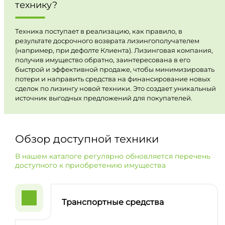
технику?
Техника поступает в реализацию, как правило, в
результате досрочного возврата лизингополучателем
(например, при дефолте Клиента). Лизинговая компания,
получив имущество обратно, заинтересована в его
быстрой и эффективной продаже, чтобы минимизировать
потери и направить средства на финансирование новых
сделок по лизингу новой техники. Это создает уникальный
источник выгодных предложений для покупателей.
Обзор доступной техники
В нашем каталоге регулярно обновляется перечень
доступного к приобретению имущества
Транспортные средства