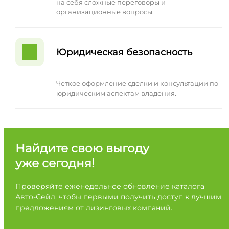
на себя сложные переговоры и
организационные вопросы.
Юридическая безопасность
Четкое оформление сделки и консультации по
юридическим аспектам владения.
Найдите свою выгоду
уже сегодня!
Проверяйте еженедельное обновление каталога
Авто-Сейл, чтобы первыми получить доступ к лучшим
предложениям от лизинговых компаний.