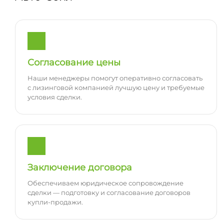
Согласование цены
Наши менеджеры помогут оперативно согласовать
с лизинговой компанией лучшую цену и требуемые
условия сделки.
Заключение договора
Обеспечиваем юридическое сопровождение
сделки — подготовку и согласование договоров
купли-продажи.