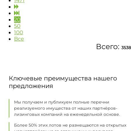
1471
20
50
100
Все
Всего:
3538
Ключевые преимущества нашего
предложения
Мы получаем и публикуем полные перечни
реализуемого имущества от наших партнёров-
лизинговых компаний на еженедельной основе.
Более 50% этих лотов не размещаются на открытых