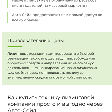
маркетплейсах из-за ограниченных ресурсов
лизингодателей на массовый маркетинг.
Авто-Сейл предоставляет вам прямой доступ ко
всему объёму.
Привлекательные цены
Лизинговые компании заинтересованы в быстрой
реализации такого имущества для высвобождения
оборотных средств и направления их на основную
деятельность — финансирование новых лизинговых
сделок. Это позволяет предлагать технику со
значительными скидками к рыночной стоимости.
Как купить технику лизинговой
компании просто и выгодно через
Авто-Сейл