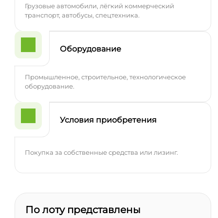
Грузовые автомобили, лёгкий коммерческий
транспорт, автобусы, спецтехника.
Оборудование
Промышленное, строительное, технологическое
оборудование.
Условия приобретения
Покупка за собственные средства или лизинг.
По лоту представлены