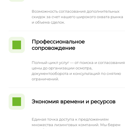
Возможность согласования дополнительных
скидок за счет нашего широкого охвата рынка
и объема сделок.
Профессиональное
сопровождение
Полный цикл услуг — от поиска и согласования
цены до организации осмотра,
документооборота и консультаций по снятию
ограничений.
Экономия времени и ресурсов
Единая точка доступа к предложениям
множества лизинговых компаний. Мы берем