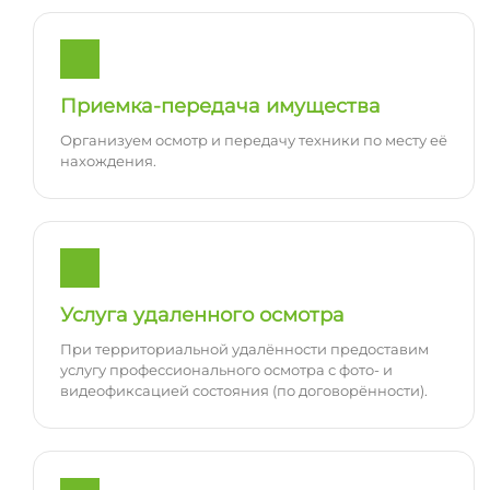
Приемка-передача имущества
Организуем осмотр и передачу техники по месту её
нахождения.
Услуга удаленного осмотра
При территориальной удалённости предоставим
услугу профессионального осмотра с фото- и
видеофиксацией состояния (по договорённости).