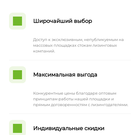
Широчайший выбор
Доступ к эксклюзивным, непубликуемым на
массовых площадках стокам лизинговых
компаний.
Максимальная выгода
Конкурентные цены благодаря оптовым
принципам работы нашей площадки и
прямым договоренностям с лизингодателями.
Индивидуальные скидки