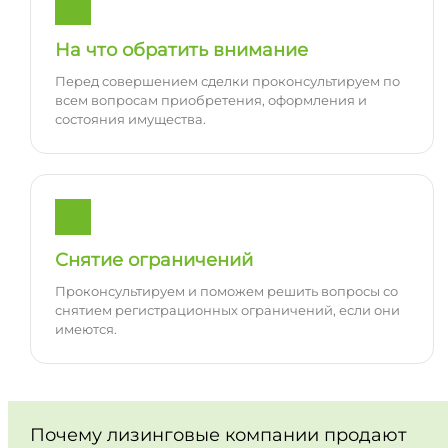
На что обратить внимание
Перед совершением сделки проконсультируем по
всем вопросам приобретения, оформления и
состояния имущества.
Снятие ограничений
Проконсультируем и поможем решить вопросы со
снятием регистрационных ограничений, если они
имеются.
Почему лизинговые компании продают