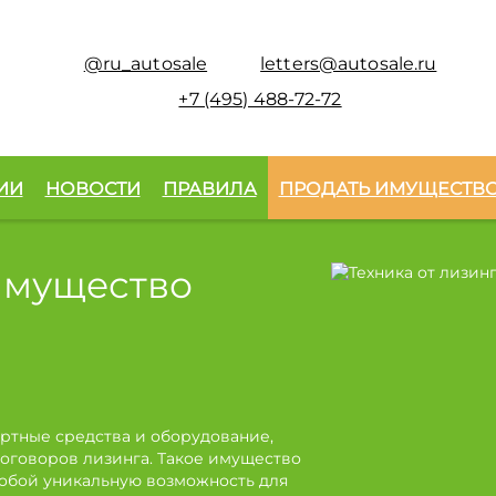
@ru_autosale
letters@autosale.ru
+7 (495) 488-72-72
ИИ
НОВОСТИ
ПРАВИЛА
ПРОДАТЬ ИМУЩЕСТВ
имущество
ртные средства и оборудование,
оговоров лизинга. Такое имущество
собой уникальную возможность для