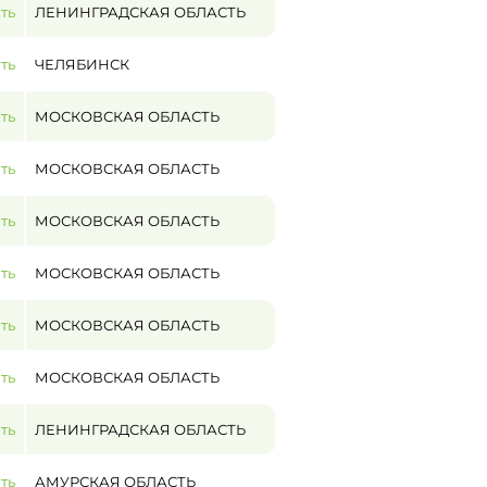
ть
ЛЕНИНГРАДСКАЯ ОБЛАСТЬ
ть
ЧЕЛЯБИНСК
ть
МОСКОВСКАЯ ОБЛАСТЬ
ть
МОСКОВСКАЯ ОБЛАСТЬ
ть
МОСКОВСКАЯ ОБЛАСТЬ
ть
МОСКОВСКАЯ ОБЛАСТЬ
ть
МОСКОВСКАЯ ОБЛАСТЬ
ть
МОСКОВСКАЯ ОБЛАСТЬ
ть
ЛЕНИНГРАДСКАЯ ОБЛАСТЬ
ть
АМУРСКАЯ ОБЛАСТЬ