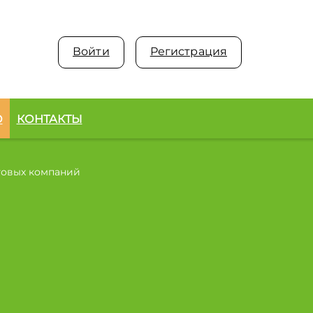
Войти
Регистрация
О
КОНТАКТЫ