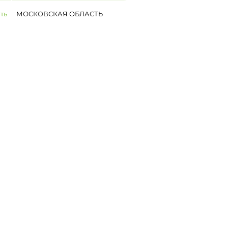
ть
МОСКОВСКАЯ ОБЛАСТЬ