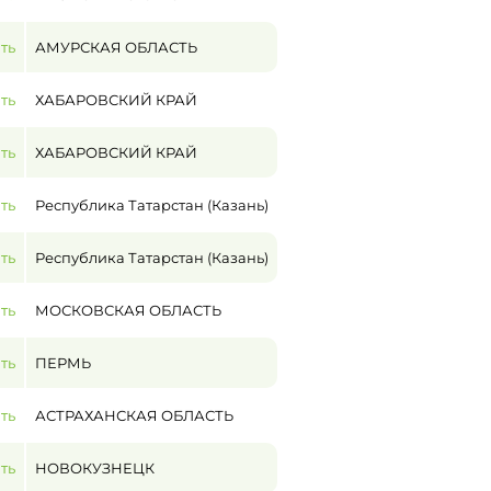
ть
АМУРСКАЯ ОБЛАСТЬ
ть
ХАБАРОВСКИЙ КРАЙ
ть
ХАБАРОВСКИЙ КРАЙ
ть
Республика Татарстан (Казань)
ть
Республика Татарстан (Казань)
ть
МОСКОВСКАЯ ОБЛАСТЬ
ть
ПЕРМЬ
ть
АСТРАХАНСКАЯ ОБЛАСТЬ
ть
НОВОКУЗНЕЦК