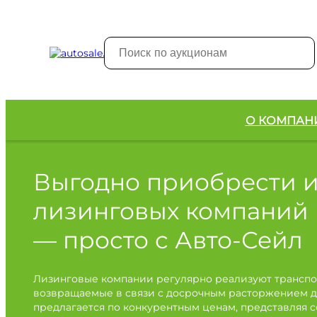
О КОМПАН
Выгодно приобрести 
лизинговых компаний
— просто с Авто-Сейл
Лизинговые компании регулярно реализуют транспо
возвращаемые в связи с досрочным расторжением д
предлагается по конкурентным ценам, представляя 