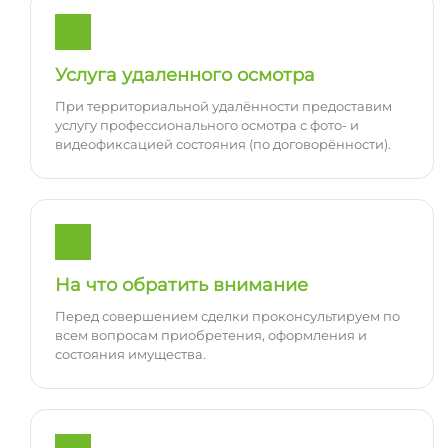
Услуга удаленного осмотра
При территориальной удалённости предоставим
услугу профессионального осмотра с фото- и
видеофиксацией состояния (по договорённости).
На что обратить внимание
Перед совершением сделки проконсультируем по
всем вопросам приобретения, оформления и
состояния имущества.