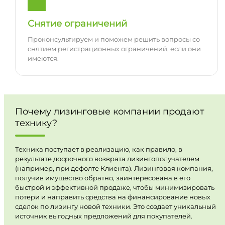
Снятие ограничений
Проконсультируем и поможем решить вопросы со
снятием регистрационных ограничений, если они
имеются.
Почему лизинговые компании продают
технику?
Техника поступает в реализацию, как правило, в
результате досрочного возврата лизингополучателем
(например, при дефолте Клиента). Лизинговая компания,
получив имущество обратно, заинтересована в его
быстрой и эффективной продаже, чтобы минимизировать
потери и направить средства на финансирование новых
сделок по лизингу новой техники. Это создает уникальный
источник выгодных предложений для покупателей.