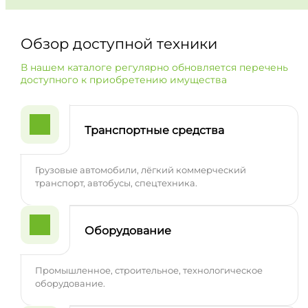
Обзор доступной техники
В нашем каталоге регулярно обновляется перечень
доступного к приобретению имущества
Транспортные средства
Грузовые автомобили, лёгкий коммерческий
транспорт, автобусы, спецтехника.
Оборудование
Промышленное, строительное, технологическое
оборудование.