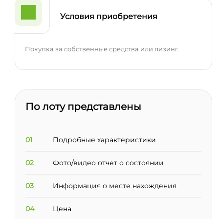
Условия приобретения
Покупка за собственные средства или лизинг.
По лоту представлены
01
Подробные характеристики
02
Фото/видео отчет о состоянии
03
Информация о месте нахождения
04
Цена