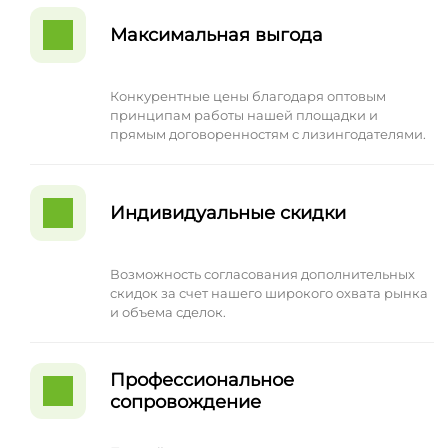
Максимальная выгода
Конкурентные цены благодаря оптовым
принципам работы нашей площадки и
прямым договоренностям с лизингодателями.
Индивидуальные скидки
Возможность согласования дополнительных
скидок за счет нашего широкого охвата рынка
и объема сделок.
Профессиональное
сопровождение