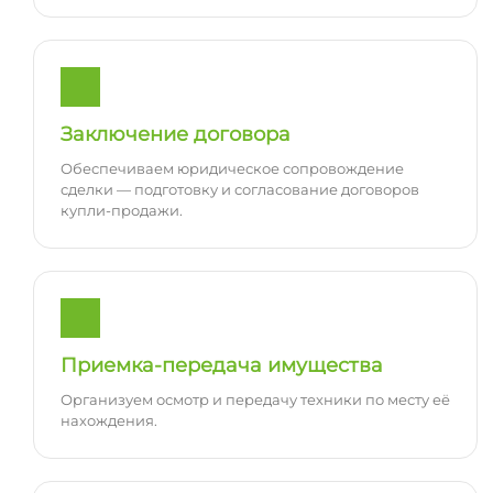
Заключение договора
Обеспечиваем юридическое сопровождение
сделки — подготовку и согласование договоров
купли-продажи.
Приемка-передача имущества
Организуем осмотр и передачу техники по месту её
нахождения.