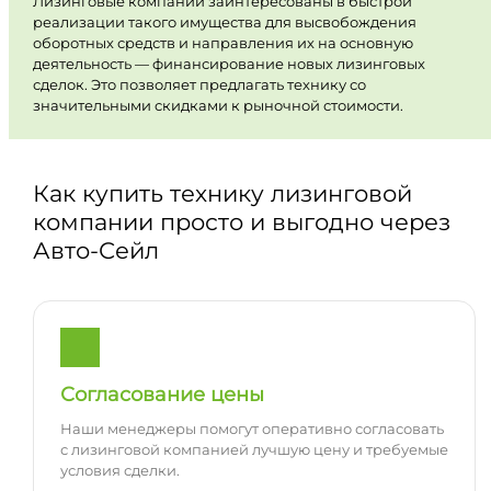
Лизинговые компании заинтересованы в быстрой
реализации такого имущества для высвобождения
оборотных средств и направления их на основную
деятельность — финансирование новых лизинговых
сделок. Это позволяет предлагать технику со
значительными скидками к рыночной стоимости.
Как купить технику лизинговой
компании просто и выгодно через
Авто-Сейл
Согласование цены
Наши менеджеры помогут оперативно согласовать
с лизинговой компанией лучшую цену и требуемые
условия сделки.