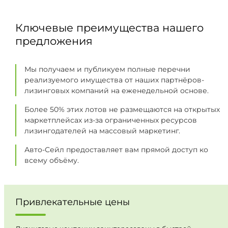
Ключевые преимущества нашего
предложения
Мы получаем и публикуем полные перечни
реализуемого имущества от наших партнёров-
лизинговых компаний на еженедельной основе.
Более 50% этих лотов не размещаются на открытых
маркетплейсах из-за ограниченных ресурсов
лизингодателей на массовый маркетинг.
Авто-Сейл предоставляет вам прямой доступ ко
всему объёму.
Привлекательные цены