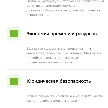
Полный цикл услуг — от поиска и согласования
цены до организации осмотра,
документооборота и консультаций по снятию
ограничений.
Экономия времени и ресурсов
Единая точка доступа к предложениям
множества лизинговых компаний. Мы берем
на себя сложные переговоры и
организационные вопросы.
Юридическая безопасность
Четкое оформление сделки и консультации по
юридическим аспектам владения.