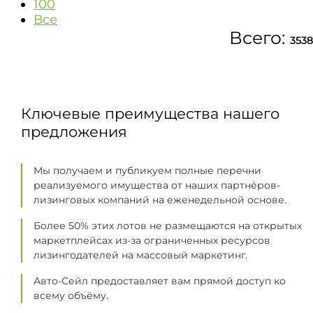
100
Все
Всего:
3538
Ключевые преимущества нашего
предложения
Мы получаем и публикуем полные перечни
реализуемого имущества от наших партнёров-
лизинговых компаний на еженедельной основе.
Более 50% этих лотов не размещаются на открытых
маркетплейсах из-за ограниченных ресурсов
лизингодателей на массовый маркетинг.
Авто-Сейл предоставляет вам прямой доступ ко
всему объёму.