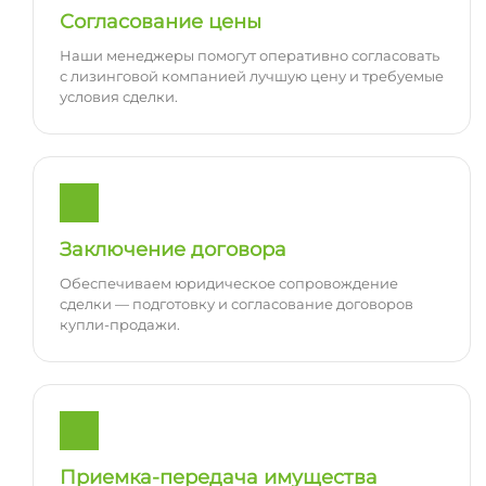
Согласование цены
Наши менеджеры помогут оперативно согласовать
с лизинговой компанией лучшую цену и требуемые
условия сделки.
Заключение договора
Обеспечиваем юридическое сопровождение
сделки — подготовку и согласование договоров
купли-продажи.
Приемка-передача имущества