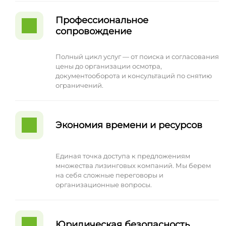
Профессиональное
сопровождение
Полный цикл услуг — от поиска и согласования
цены до организации осмотра,
документооборота и консультаций по снятию
ограничений.
Экономия времени и ресурсов
Единая точка доступа к предложениям
множества лизинговых компаний. Мы берем
на себя сложные переговоры и
организационные вопросы.
Юридическая безопасность