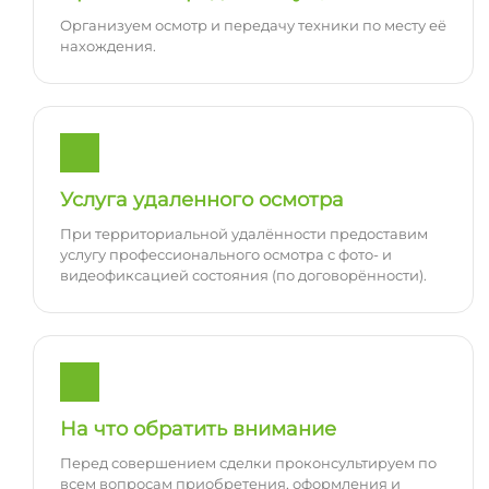
Организуем осмотр и передачу техники по месту её
нахождения.
Услуга удаленного осмотра
При территориальной удалённости предоставим
услугу профессионального осмотра с фото- и
видеофиксацией состояния (по договорённости).
На что обратить внимание
Перед совершением сделки проконсультируем по
всем вопросам приобретения, оформления и