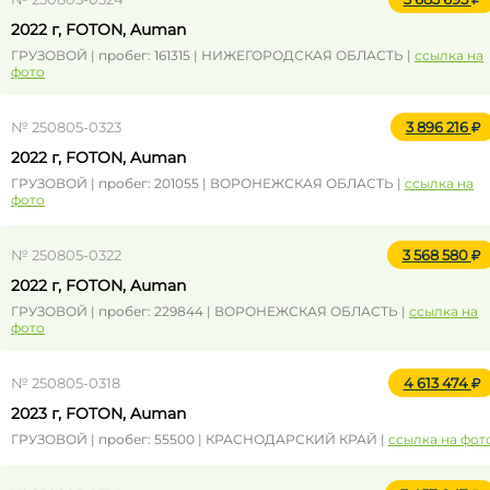
2022 г, FOTON, Auman
ГРУЗОВОЙ | пробег: 161315 | НИЖЕГОРОДСКАЯ ОБЛАСТЬ |
ссылка на
фото
№ 250805-0323
3 896 216
2022 г, FOTON, Auman
ГРУЗОВОЙ | пробег: 201055 | ВОРОНЕЖСКАЯ ОБЛАСТЬ |
ссылка на
фото
№ 250805-0322
3 568 580
2022 г, FOTON, Auman
ГРУЗОВОЙ | пробег: 229844 | ВОРОНЕЖСКАЯ ОБЛАСТЬ |
ссылка на
фото
№ 250805-0318
4 613 474
2023 г, FOTON, Auman
ГРУЗОВОЙ | пробег: 55500 | КРАСНОДАРСКИЙ КРАЙ |
ссылка на фот