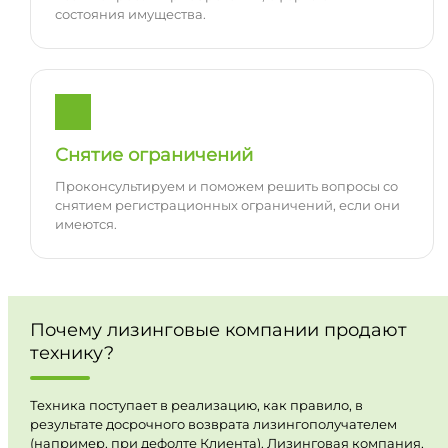
состояния имущества.
Снятие ограничений
Проконсультируем и поможем решить вопросы со
снятием регистрационных ограничений, если они
имеются.
Почему лизинговые компании продают
технику?
Техника поступает в реализацию, как правило, в
результате досрочного возврата лизингополучателем
(например, при дефолте Клиента). Лизинговая компания,