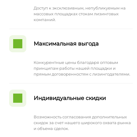
Доступ к эксклюзивным, непубликуемым на
массовых площадках стокам лизинговых
компаний.
Максимальная выгода
Конкурентные цены благодаря оптовым
принципам работы нашей площадки и
прямым договоренностям с лизингодателями.
Индивидуальные скидки
Возможность согласования дополнительных
скидок за счет нашего широкого охвата рынка
и объема сделок.