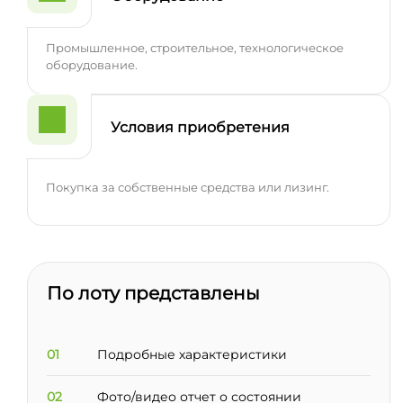
Промышленное, строительное, технологическое
оборудование.
Условия приобретения
Покупка за собственные средства или лизинг.
По лоту представлены
01
Подробные характеристики
02
Фото/видео отчет о состоянии