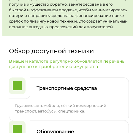
получив имущество обратно, заинтересована в его
быстрой и эффективной продаже, чтобы минимизировать
потери и направить средства на финансирование новых
сделок по лизингу новой техники. Это создает уникальный
источник выгодных предложений для покупателей.
Обзор доступной техники
В нашем каталоге регулярно обновляется перечень
доступного к приобретению имущества
Транспортные средства
Грузовые автомобили, лёгкий коммерческий
транспорт, автобусы, спецтехника.
Оборудование