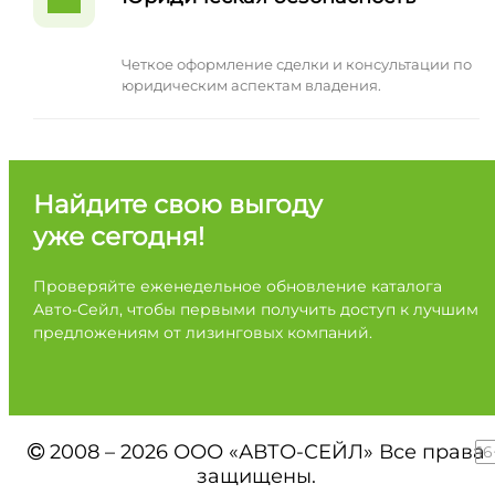
Четкое оформление сделки и консультации по
юридическим аспектам владения.
Найдите свою выгоду
уже сегодня!
Проверяйте еженедельное обновление каталога
Авто-Сейл, чтобы первыми получить доступ к лучшим
предложениям от лизинговых компаний.
2008 – 2026 ООО «АВТО-СЕЙЛ» Все права
16
защищены.