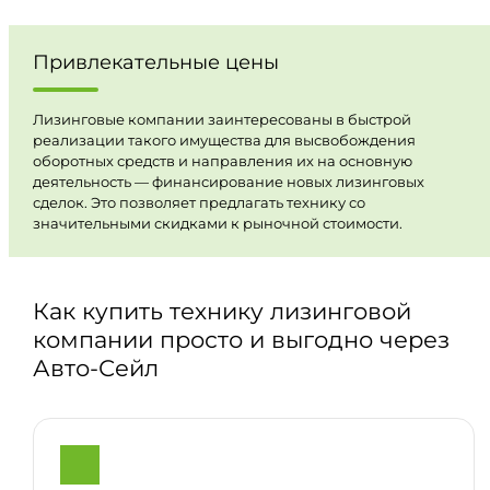
Привлекательные цены
Лизинговые компании заинтересованы в быстрой
реализации такого имущества для высвобождения
оборотных средств и направления их на основную
деятельность — финансирование новых лизинговых
сделок. Это позволяет предлагать технику со
значительными скидками к рыночной стоимости.
Как купить технику лизинговой
компании просто и выгодно через
Авто-Сейл