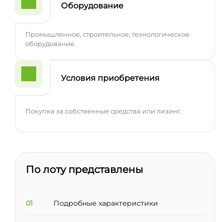
Оборудование
Промышленное, строительное, технологическое
оборудование.
Условия приобретения
Покупка за собственные средства или лизинг.
По лоту представлены
01
Подробные характеристики