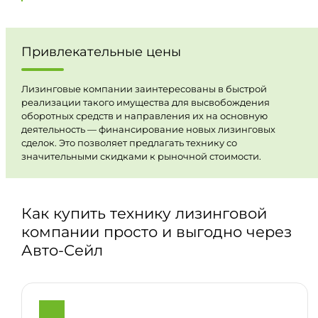
Привлекательные цены
Лизинговые компании заинтересованы в быстрой
реализации такого имущества для высвобождения
оборотных средств и направления их на основную
деятельность — финансирование новых лизинговых
сделок. Это позволяет предлагать технику со
значительными скидками к рыночной стоимости.
Как купить технику лизинговой
компании просто и выгодно через
Авто-Сейл