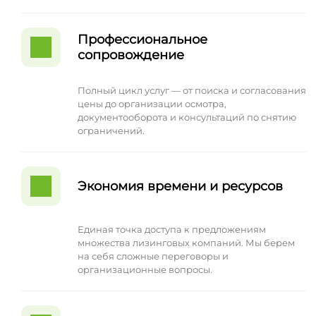
Профессиональное
сопровождение
Полный цикл услуг — от поиска и согласования
цены до организации осмотра,
документооборота и консультаций по снятию
ограничений.
Экономия времени и ресурсов
Единая точка доступа к предложениям
множества лизинговых компаний. Мы берем
на себя сложные переговоры и
организационные вопросы.