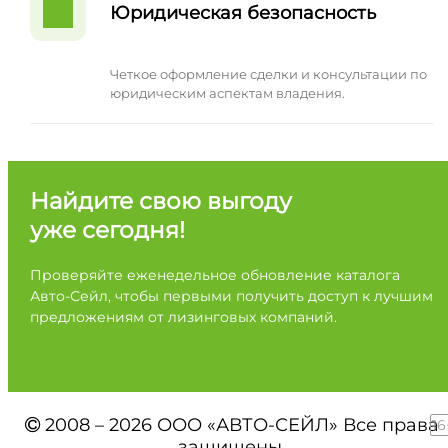
Юридическая безопасность
Четкое оформление сделки и консультации по
юридическим аспектам владения.
Найдите свою выгоду
уже сегодня!
Проверяйте еженедельное обновление каталога
Авто-Сейл, чтобы первыми получить доступ к лучшим
предложениям от лизинговых компаний.
2008 – 2026 ООО «АВТО-СЕЙЛ» Все права
16
защищены.