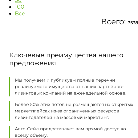
50
100
Все
Всего:
3538
Ключевые преимущества нашего
предложения
Мы получаем и публикуем полные перечни
реализуемого имущества от наших партнёров-
лизинговых компаний на еженедельной основе.
Более 50% этих лотов не размещаются на открытых
маркетплейсах из-за ограниченных ресурсов
лизингодателей на массовый маркетинг.
Авто-Сейл предоставляет вам прямой доступ ко
всему объёму.