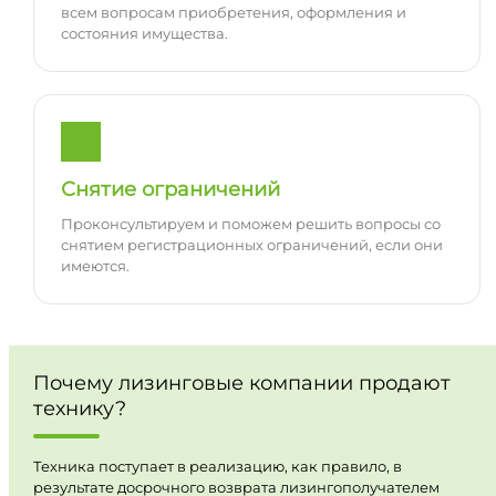
всем вопросам приобретения, оформления и
состояния имущества.
Снятие ограничений
Проконсультируем и поможем решить вопросы со
снятием регистрационных ограничений, если они
имеются.
Почему лизинговые компании продают
технику?
Техника поступает в реализацию, как правило, в
результате досрочного возврата лизингополучателем