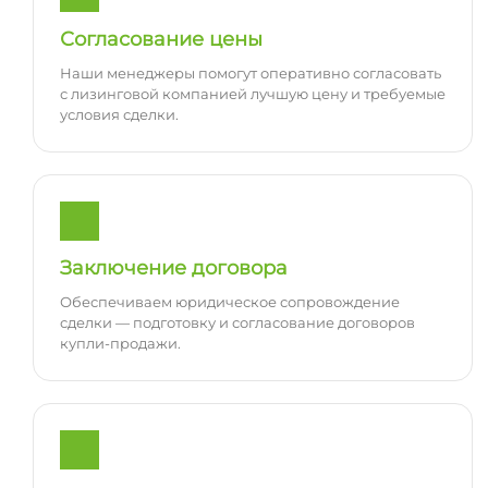
Согласование цены
Наши менеджеры помогут оперативно согласовать
с лизинговой компанией лучшую цену и требуемые
условия сделки.
Заключение договора
Обеспечиваем юридическое сопровождение
сделки — подготовку и согласование договоров
купли-продажи.