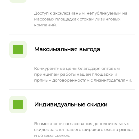
Доступ к эксклюзивным, непубликуемым на
массовых площадках стокам лизинговых
компаний.
Максимальная выгода
Конкурентные цены благодаря оптовым
принципам работы нашей площадки и
прямым договоренностям с лизингодателями.
Индивидуальные скидки
Возможность согласования дополнительных
скидок за счет нашего широкого охвата рынка
и объема сделок.