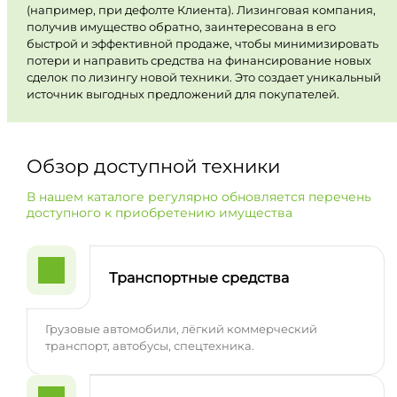
(например, при дефолте Клиента). Лизинговая компания,
получив имущество обратно, заинтересована в его
быстрой и эффективной продаже, чтобы минимизировать
потери и направить средства на финансирование новых
сделок по лизингу новой техники. Это создает уникальный
источник выгодных предложений для покупателей.
Обзор доступной техники
В нашем каталоге регулярно обновляется перечень
доступного к приобретению имущества
Транспортные средства
Грузовые автомобили, лёгкий коммерческий
транспорт, автобусы, спецтехника.