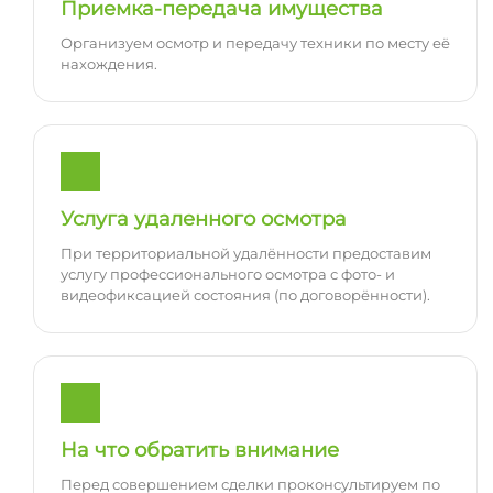
Приемка-передача имущества
Организуем осмотр и передачу техники по месту её
нахождения.
Услуга удаленного осмотра
При территориальной удалённости предоставим
услугу профессионального осмотра с фото- и
видеофиксацией состояния (по договорённости).
На что обратить внимание
Перед совершением сделки проконсультируем по