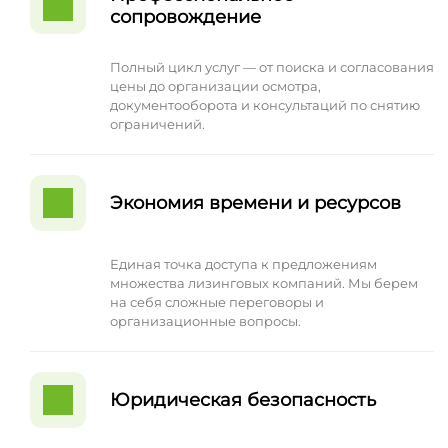
сопровождение
Полный цикл услуг — от поиска и согласования
цены до организации осмотра,
документооборота и консультаций по снятию
ограничений.
Экономия времени и ресурсов
Единая точка доступа к предложениям
множества лизинговых компаний. Мы берем
на себя сложные переговоры и
организационные вопросы.
Юридическая безопасность