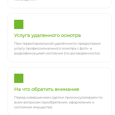
Услуга удаленного осмотра
При территориальной удалённости предоставим
услугу профессионального осмотра с фото- и
видеофиксацией состояния (по договорённости).
На что обратить внимание
Перед совершением сделки проконсультируем по
всем вопросам приобретения, оформления и
состояния имущества.