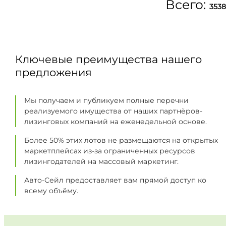
Всего:
3538
Ключевые преимущества нашего
предложения
Мы получаем и публикуем полные перечни
реализуемого имущества от наших партнёров-
лизинговых компаний на еженедельной основе.
Более 50% этих лотов не размещаются на открытых
маркетплейсах из-за ограниченных ресурсов
лизингодателей на массовый маркетинг.
Авто-Сейл предоставляет вам прямой доступ ко
всему объёму.