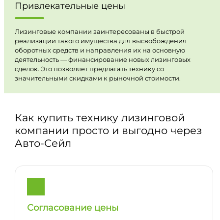
Привлекательные цены
Лизинговые компании заинтересованы в быстрой
реализации такого имущества для высвобождения
оборотных средств и направления их на основную
деятельность — финансирование новых лизинговых
сделок. Это позволяет предлагать технику со
значительными скидками к рыночной стоимости.
Как купить технику лизинговой
компании просто и выгодно через
Авто-Сейл
Согласование цены