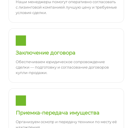
Наши менеджеры помогут оперативно согласовать
с лизинговой компанией лучшую цену и требуемые
условия сделки.
Заключение договора
Обеспечиваем юридическое сопровождение
сделки — подготовку и согласование договоров
купли-продажи.
Приемка-передача имущества
Организуем осмотр и передачу техники по месту её
нахождения.