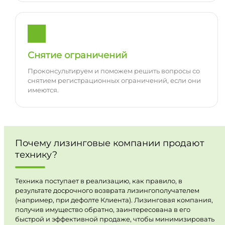
Снятие ограничений
Проконсультируем и поможем решить вопросы со
снятием регистрационных ограничений, если они
имеются.
Почему лизинговые компании продают
технику?
Техника поступает в реализацию, как правило, в
результате досрочного возврата лизингополучателем
(например, при дефолте Клиента). Лизинговая компания,
получив имущество обратно, заинтересована в его
быстрой и эффективной продаже, чтобы минимизировать