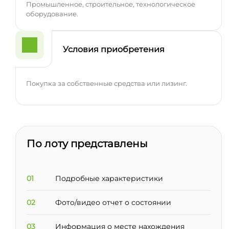
Промышленное, строительное, технологическое
оборудование.
Условия приобретения
Покупка за собственные средства или лизинг.
По лоту представлены
01
Подробные характеристики
02
Фото/видео отчет о состоянии
03
Информация о месте нахождения