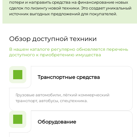
потери и направить средства на финансирование новых
сделок по лизингу новой техники. Это создает уникальный
источник выгодных предложений для покупателей.
Обзор доступной техники
В нашем каталоге регулярно обновляется перечень
доступного к приобретению имущества
Транспортные средства
Грузовые автомобили, лёгкий коммерческий
транспорт, автобусы, спецтехника.
Оборудование