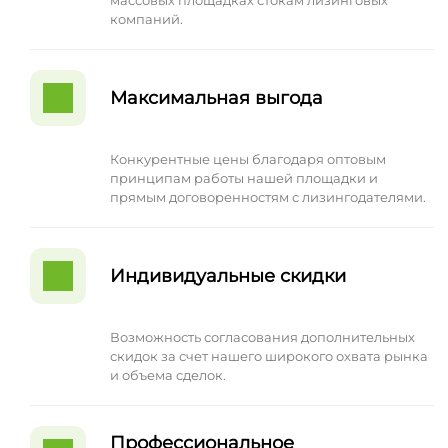
компаний.
Максимальная выгода
Конкурентные цены благодаря оптовым
принципам работы нашей площадки и
прямым договоренностям с лизингодателями.
Индивидуальные скидки
Возможность согласования дополнительных
скидок за счет нашего широкого охвата рынка
и объема сделок.
Профессиональное