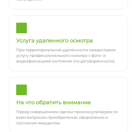
Услуга удаленного осмотра
При территориальной удалённости предоставим
услугу профессионального осмотра с фото- и
видеофиксацией состояния (по договорённости).
На что обратить внимание
Перед совершением сделки проконсультируем по
всем вопросам приобретения, оформления и
состояния имущества.