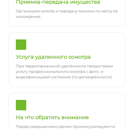
Приемка-передача имущества
Организуем осмотр и передачу техники по месту её
нахождения.
Услуга удаленного осмотра
При территориальной удалённости предоставим
услугу профессионального осмотра с фото- и
видеофиксацией состояния (по договорённости).
На что обратить внимание
Перед совершением сделки проконсультируем по