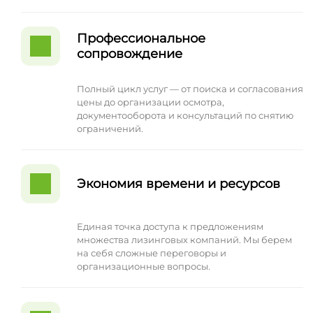
Профессиональное
сопровождение
Полный цикл услуг — от поиска и согласования
цены до организации осмотра,
документооборота и консультаций по снятию
ограничений.
Экономия времени и ресурсов
Единая точка доступа к предложениям
множества лизинговых компаний. Мы берем
на себя сложные переговоры и
организационные вопросы.