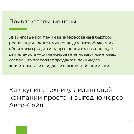
Привлекательные цены
Лизинговые компании заинтересованы в быстрой
реализации такого имущества для высвобождения
оборотных средств и направления их на основную
деятельность — финансирование новых лизинговых
сделок. Это позволяет предлагать технику со
значительными скидками к рыночной стоимости.
Как купить технику лизинговой
компании просто и выгодно через
Авто-Сейл