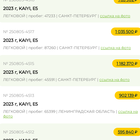
2023 г, KAIYI, E5
ЛЕГКОВОЙ | пробег: 47233 | САНКТ-ПЕТЕРБУРГ |
ссылка на фото
№ 250805-4517
1 035 500
2023 г, KAIYI, E5
ЛЕГКОВОЙ | пробег: 87260 | САНКТ-ПЕТЕРБУРГ |
ссылка на фото
№ 250805-4515
1 182 370
2023 г, KAIYI, E5
ЛЕГКОВОЙ | пробег: 45591 | САНКТ-ПЕТЕРБУРГ |
ссылка на фото
№ 250805-4513
902 139
2023 г, KAIYI, E5
ЛЕГКОВОЙ | пробег: 65399 | ЛЕНИНГРАДСКАЯ ОБЛАСТЬ |
ссылка на
фото
№ 250805-4512
595 840