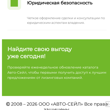
Юридическая безопасность
Четкое оформление сделки и консультации по
юридическим аспектам владения.
Найдите свою выгоду
уже сегодня!
Проверяйте еженедельное обновление каталога
Авто-Сейл, чтобы первыми получить доступ к лучшим
предложениям от лизинговых компаний.
2008 – 2026 ООО «АВТО-СЕЙЛ» Все права
16
защищены.