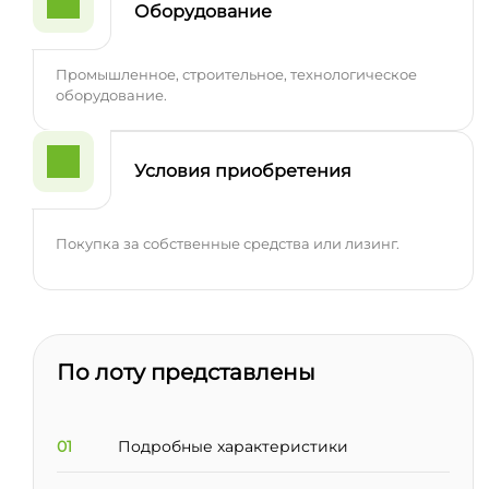
Оборудование
Промышленное, строительное, технологическое
оборудование.
Условия приобретения
Покупка за собственные средства или лизинг.
По лоту представлены
01
Подробные характеристики