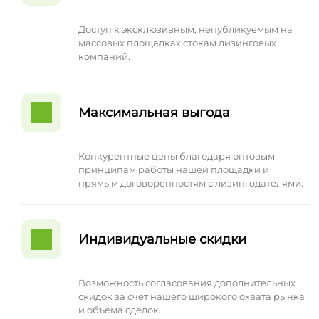
Доступ к эксклюзивным, непубликуемым на
массовых площадках стокам лизинговых
компаний.
Максимальная выгода
Конкурентные цены благодаря оптовым
принципам работы нашей площадки и
прямым договоренностям с лизингодателями.
Индивидуальные скидки
Возможность согласования дополнительных
скидок за счет нашего широкого охвата рынка
и объема сделок.