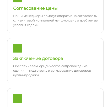
Согласование цены
Наши менеджеры помогут оперативно согласовать
с лизинговой компанией лучшую цену и требуемые
условия сделки.
Заключение договора
Обеспечиваем юридическое сопровождение
сделки — подготовку и согласование договоров
купли-продажи.