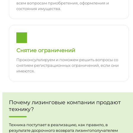
всем вопросам приобретения, оформления и
состояния имущества.
Снятие ограничений
Проконсультируем и поможем решить вопросы со
снятием регистрационных ограничений, если они
имеются.
Почему лизинговые компании продают
технику?
Техника поступает в реализацию, как правило, в
результате досрочного возврата лизингополучателем