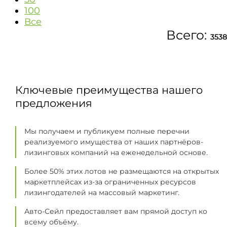
100
Все
Всего:
3538
Ключевые преимущества нашего
предложения
Мы получаем и публикуем полные перечни
реализуемого имущества от наших партнёров-
лизинговых компаний на еженедельной основе.
Более 50% этих лотов не размещаются на открытых
маркетплейсах из-за ограниченных ресурсов
лизингодателей на массовый маркетинг.
Авто-Сейл предоставляет вам прямой доступ ко
всему объёму.