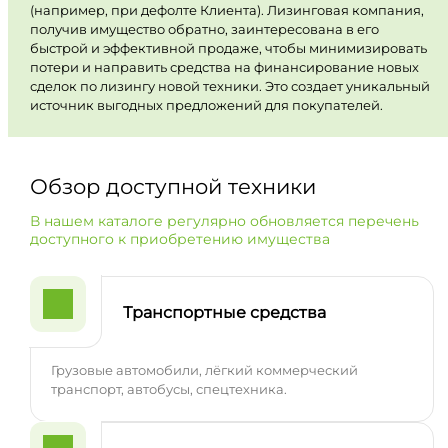
(например, при дефолте Клиента). Лизинговая компания,
получив имущество обратно, заинтересована в его
быстрой и эффективной продаже, чтобы минимизировать
потери и направить средства на финансирование новых
сделок по лизингу новой техники. Это создает уникальный
источник выгодных предложений для покупателей.
Обзор доступной техники
В нашем каталоге регулярно обновляется перечень
доступного к приобретению имущества
Транспортные средства
Грузовые автомобили, лёгкий коммерческий
транспорт, автобусы, спецтехника.