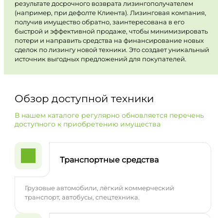
результате досрочного возврата лизингополучателем
(например, при дефолте Клиента). Лизинговая компания,
получив имущество обратно, заинтересована в его
быстрой и эффективной продаже, чтобы минимизировать
потери и направить средства на финансирование новых
сделок по лизингу новой техники. Это создает уникальный
источник выгодных предложений для покупателей.
Обзор доступной техники
В нашем каталоге регулярно обновляется перечень
доступного к приобретению имущества
Транспортные средства
Грузовые автомобили, лёгкий коммерческий
транспорт, автобусы, спецтехника.