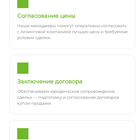
Согласование цены
Наши менеджеры помогут оперативно согласовать
с лизинговой компанией лучшую цену и требуемые
условия сделки.
Заключение договора
Обеспечиваем юридическое сопровождение
сделки — подготовку и согласование договоров
купли-продажи.