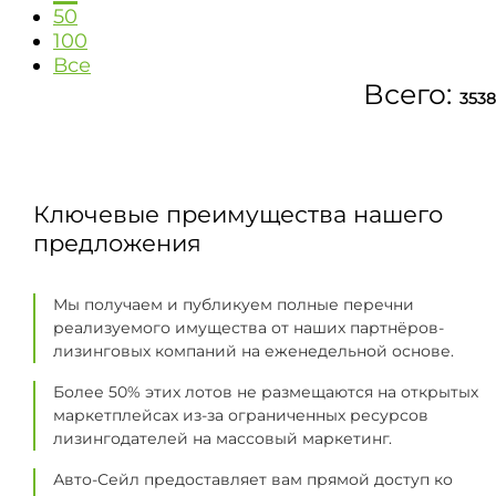
50
100
Все
Всего:
3538
Ключевые преимущества нашего
предложения
Мы получаем и публикуем полные перечни
реализуемого имущества от наших партнёров-
лизинговых компаний на еженедельной основе.
Более 50% этих лотов не размещаются на открытых
маркетплейсах из-за ограниченных ресурсов
лизингодателей на массовый маркетинг.
Авто-Сейл предоставляет вам прямой доступ ко