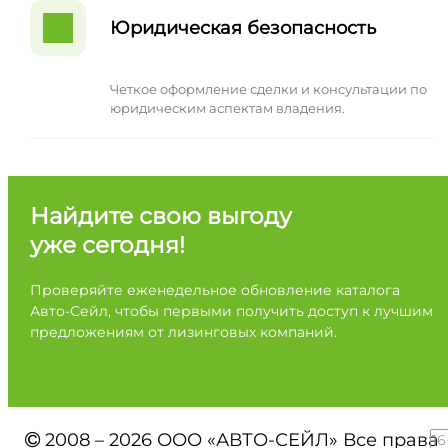
Юридическая безопасность
Четкое оформление сделки и консультации по
юридическим аспектам владения.
Найдите свою выгоду
уже сегодня!
Проверяйте еженедельное обновление каталога
Авто-Сейл, чтобы первыми получить доступ к лучшим
предложениям от лизинговых компаний.
2008 – 2026 ООО «АВТО-СЕЙЛ» Все права
16