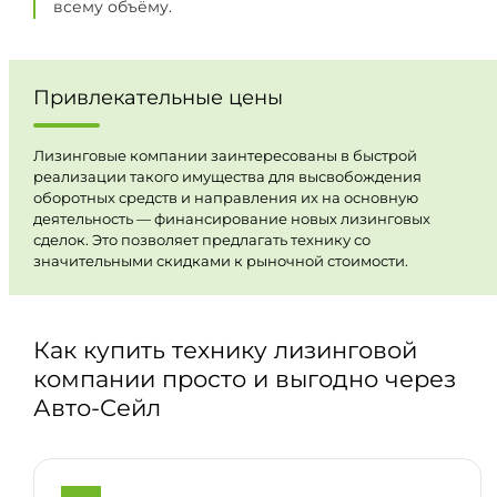
всему объёму.
Привлекательные цены
Лизинговые компании заинтересованы в быстрой
реализации такого имущества для высвобождения
оборотных средств и направления их на основную
деятельность — финансирование новых лизинговых
сделок. Это позволяет предлагать технику со
значительными скидками к рыночной стоимости.
Как купить технику лизинговой
компании просто и выгодно через
Авто-Сейл