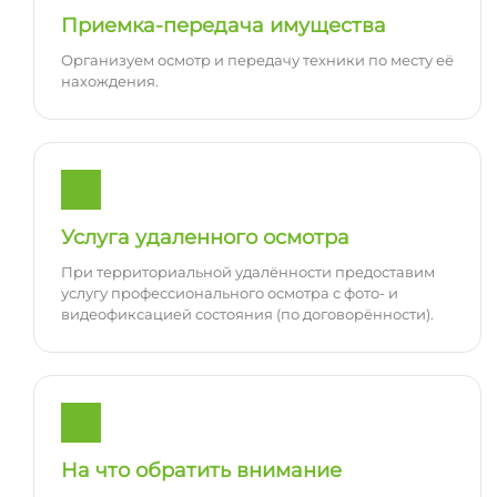
Приемка-передача имущества
Организуем осмотр и передачу техники по месту её
нахождения.
Услуга удаленного осмотра
При территориальной удалённости предоставим
услугу профессионального осмотра с фото- и
видеофиксацией состояния (по договорённости).
На что обратить внимание