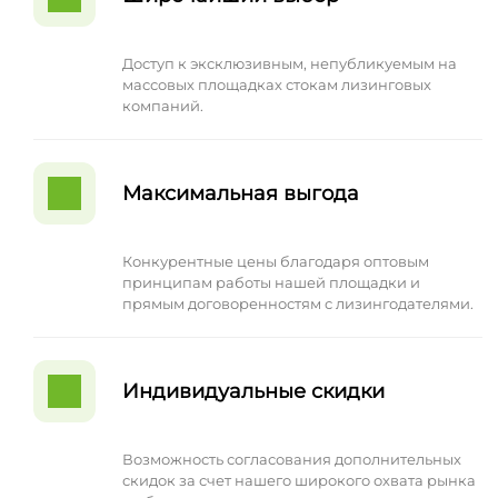
Доступ к эксклюзивным, непубликуемым на
массовых площадках стокам лизинговых
компаний.
Максимальная выгода
Конкурентные цены благодаря оптовым
принципам работы нашей площадки и
прямым договоренностям с лизингодателями.
Индивидуальные скидки
Возможность согласования дополнительных
скидок за счет нашего широкого охвата рынка