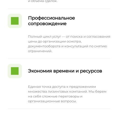
и объема сделок.
Профессиональное
сопровождение
Полный цикл услуг — от поиска и согласования
цены до организации осмотра,
документооборота и консультаций по снятию
ограничений.
Экономия времени и ресурсов
Единая точка доступа к предложениям
множества лизинговых компаний. Мы берем
на себя сложные переговоры и
организационные вопросы.