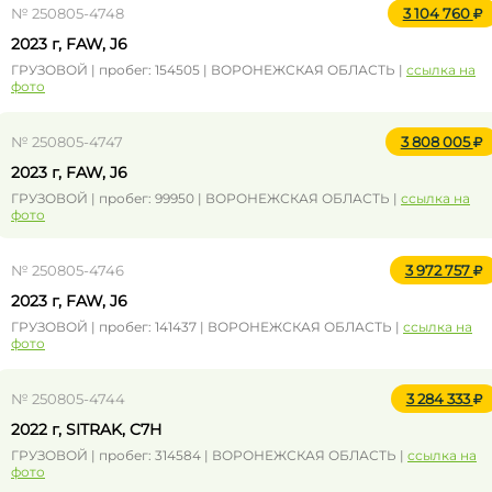
№ 250805-4748
3 104 760
2023 г, FAW, J6
ГРУЗОВОЙ | пробег: 154505 | ВОРОНЕЖСКАЯ ОБЛАСТЬ |
ссылка на
фото
№ 250805-4747
3 808 005
2023 г, FAW, J6
ГРУЗОВОЙ | пробег: 99950 | ВОРОНЕЖСКАЯ ОБЛАСТЬ |
ссылка на
фото
№ 250805-4746
3 972 757
2023 г, FAW, J6
ГРУЗОВОЙ | пробег: 141437 | ВОРОНЕЖСКАЯ ОБЛАСТЬ |
ссылка на
фото
№ 250805-4744
3 284 333
2022 г, SITRAK, C7H
ГРУЗОВОЙ | пробег: 314584 | ВОРОНЕЖСКАЯ ОБЛАСТЬ |
ссылка на
фото