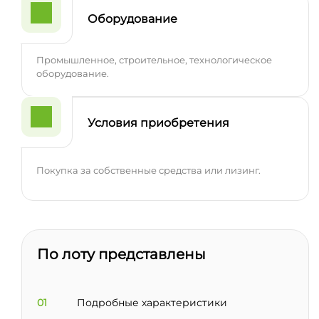
Оборудование
Промышленное, строительное, технологическое
оборудование.
Условия приобретения
Покупка за собственные средства или лизинг.
По лоту представлены
01
Подробные характеристики