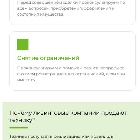
Перед совершением сделки проконсультируем по
всем вопросам приобретения, оформления и
состояния имущества.
Снятие ограничений
Проконсультируем и поможем решить вопросы со
снятием регистрационных ограничений, если они
имеются.
Почему лизинговые компании продают
технику?
Техника поступает в реализацию, как правило, в