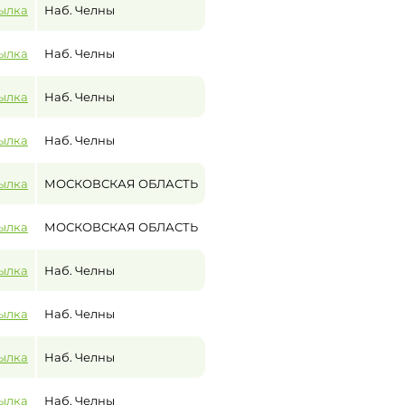
ылка
Наб. Челны
ылка
Наб. Челны
ылка
Наб. Челны
ылка
Наб. Челны
ылка
МОСКОВСКАЯ ОБЛАСТЬ
ылка
МОСКОВСКАЯ ОБЛАСТЬ
ылка
Наб. Челны
ылка
Наб. Челны
ылка
Наб. Челны
ылка
Наб. Челны