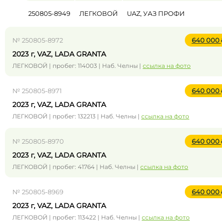
250805-8949
ЛЕГКОВОЙ
UAZ, УАЗ ПРОФИ
№ 250805-8972
640 000
2023 г, VAZ, LADA GRANTA
ЛЕГКОВОЙ | пробег: 114003 | Наб. Челны |
ссылка на фото
№ 250805-8971
640 000
2023 г, VAZ, LADA GRANTA
ЛЕГКОВОЙ | пробег: 132213 | Наб. Челны |
ссылка на фото
№ 250805-8970
640 000
2023 г, VAZ, LADA GRANTA
ЛЕГКОВОЙ | пробег: 41764 | Наб. Челны |
ссылка на фото
№ 250805-8969
640 000
2023 г, VAZ, LADA GRANTA
ЛЕГКОВОЙ | пробег: 113422 | Наб. Челны |
ссылка на фото