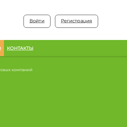
Войти
Регистрация
О
КОНТАКТЫ