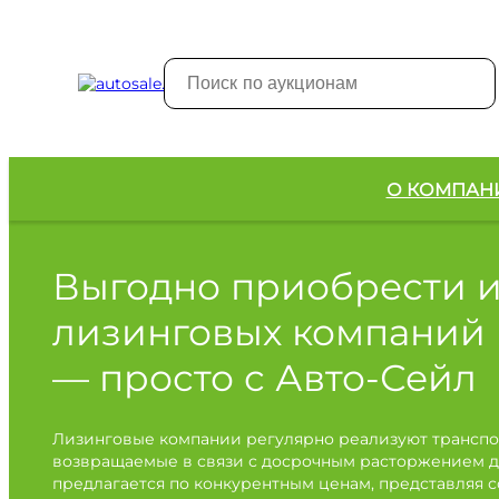
О КОМПАН
Выгодно приобрести 
лизинговых компаний
— просто с Авто-Сейл
Лизинговые компании регулярно реализуют транспо
возвращаемые в связи с досрочным расторжением д
предлагается по конкурентным ценам, представляя 