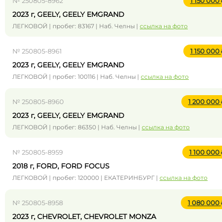
№ 250805-8962
1 150 000
2023 г, GEELY, GEELY EMGRAND
ЛЕГКОВОЙ | пробег: 83167 | Наб. Челны |
ссылка на фото
№ 250805-8961
1 150 000
2023 г, GEELY, GEELY EMGRAND
ЛЕГКОВОЙ | пробег: 100116 | Наб. Челны |
ссылка на фото
№ 250805-8960
1 200 000
2023 г, GEELY, GEELY EMGRAND
ЛЕГКОВОЙ | пробег: 86350 | Наб. Челны |
ссылка на фото
№ 250805-8959
1 100 000
2018 г, FORD, FORD FOCUS
ЛЕГКОВОЙ | пробег: 120000 | ЕКАТЕРИНБУРГ |
ссылка на фото
№ 250805-8958
1 080 000
2023 г, CHEVROLET, CHEVROLET MONZA