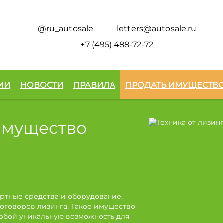
@ru_autosale
letters@autosale.ru
+7 (495) 488-72-72
ИИ
НОВОСТИ
ПРАВИЛА
ПРОДАТЬ ИМУЩЕСТВ
имущество
ртные средства и оборудование,
оговоров лизинга. Такое имущество
собой уникальную возможность для