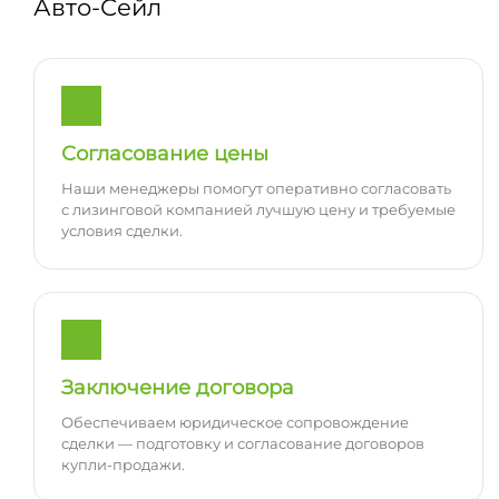
Авто-Сейл
Согласование цены
Наши менеджеры помогут оперативно согласовать
с лизинговой компанией лучшую цену и требуемые
условия сделки.
Заключение договора
Обеспечиваем юридическое сопровождение
сделки — подготовку и согласование договоров
купли-продажи.