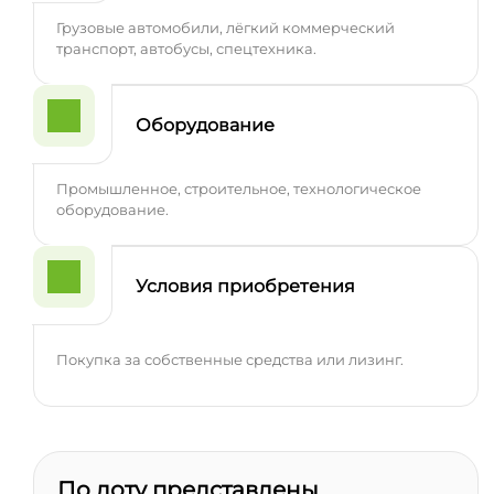
Грузовые автомобили, лёгкий коммерческий
транспорт, автобусы, спецтехника.
Оборудование
Промышленное, строительное, технологическое
оборудование.
Условия приобретения
Покупка за собственные средства или лизинг.
По лоту представлены