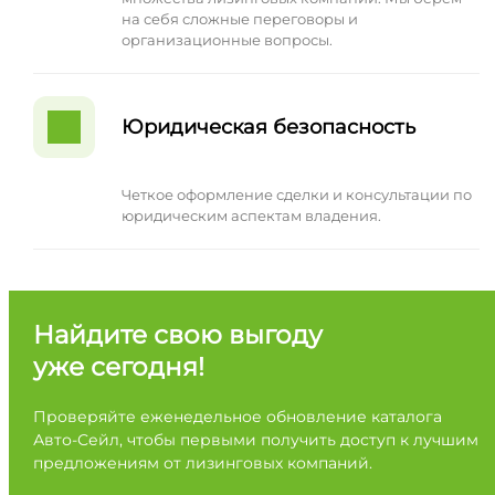
на себя сложные переговоры и
организационные вопросы.
Юридическая безопасность
Четкое оформление сделки и консультации по
юридическим аспектам владения.
Найдите свою выгоду
уже сегодня!
Проверяйте еженедельное обновление каталога
Авто-Сейл, чтобы первыми получить доступ к лучшим
предложениям от лизинговых компаний.