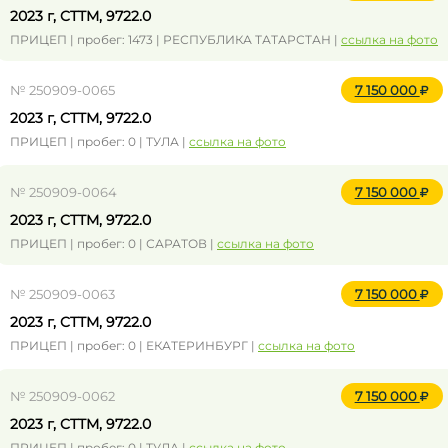
2023 г, CTTM, 9722.0
ПРИЦЕП | пробег: 1473 | РЕСПУБЛИКА ТАТАРСТАН |
ссылка на фото
№ 250909-0065
7 150 000
2023 г, CTTM, 9722.0
ПРИЦЕП | пробег: 0 | ТУЛА |
ссылка на фото
№ 250909-0064
7 150 000
2023 г, CTTM, 9722.0
ПРИЦЕП | пробег: 0 | САРАТОВ |
ссылка на фото
№ 250909-0063
7 150 000
2023 г, CTTM, 9722.0
ПРИЦЕП | пробег: 0 | ЕКАТЕРИНБУРГ |
ссылка на фото
№ 250909-0062
7 150 000
2023 г, CTTM, 9722.0
ПРИЦЕП | пробег: 0 | ТУЛА |
ссылка на фото