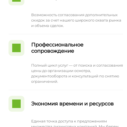
Возможность согласования дополнительных
скидок за счет нашего широкого охвата рынка
и объема сделок.
Профессиональное
сопровождение
Полный цикл услуг — от поиска и согласования
цены до организации осмотра,
документооборота и консультаций по снятию
ограничений.
Экономия времени и ресурсов
Единая точка доступа к предложениям
множества лизинговых компаний. Мы берем