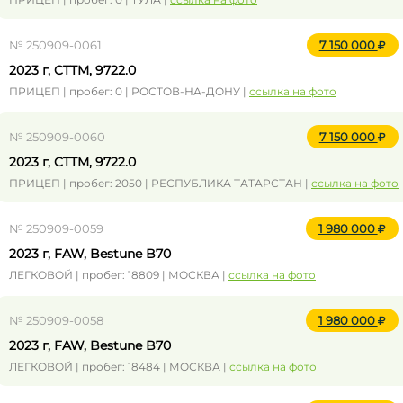
№ 250909-0061
7 150 000
2023 г, CTTM, 9722.0
ПРИЦЕП | пробег: 0 | РОСТОВ-НА-ДОНУ |
ссылка на фото
№ 250909-0060
7 150 000
2023 г, CTTM, 9722.0
ПРИЦЕП | пробег: 2050 | РЕСПУБЛИКА ТАТАРСТАН |
ссылка на фото
№ 250909-0059
1 980 000
2023 г, FAW, Bestune B70
ЛЕГКОВОЙ | пробег: 18809 | МОСКВА |
ссылка на фото
№ 250909-0058
1 980 000
2023 г, FAW, Bestune B70
ЛЕГКОВОЙ | пробег: 18484 | МОСКВА |
ссылка на фото