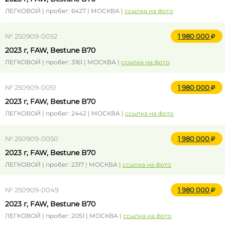
ЛЕГКОВОЙ | пробег: 6427 | МОСКВА |
ссылка на фото
№ 250909-0052
1 980 000
2023 г, FAW, Bestune B70
ЛЕГКОВОЙ | пробег: 3161 | МОСКВА |
ссылка на фото
№ 250909-0051
1 980 000
2023 г, FAW, Bestune B70
ЛЕГКОВОЙ | пробег: 2442 | МОСКВА |
ссылка на фото
№ 250909-0050
1 980 000
2023 г, FAW, Bestune B70
ЛЕГКОВОЙ | пробег: 2317 | МОСКВА |
ссылка на фото
№ 250909-0049
1 980 000
2023 г, FAW, Bestune B70
ЛЕГКОВОЙ | пробег: 2051 | МОСКВА |
ссылка на фото