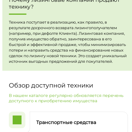
технику?
Техника поступает в реализацию, как правило, в
результате досрочного возврата лизингополучателем
(например, при дефолте Клиента). Лизинговая компания,
получив имущество обратно, заинтересована в его
быстрой и эффективной продаже, чтобы минимизировать
потери и направить средства на финансирование новых
сделок по лизингу новой техники. Это создает уникальный
источник выгодных предложений для покупателей.
Обзор доступной техники
В нашем каталоге регулярно обновляется перечень
доступного к приобретению имущества
Транспортные средства