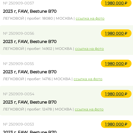
№ 250909-0057
1 980 000
2023 г, FAW, Bestune B70
ЛЕГКОВОЙ | пробег: 18080 | МОСКВА |
ссылка на фото
№ 250909-0056
1 980 000
2023 г, FAW, Bestune B70
ЛЕГКОВОЙ | пробег: 14902 | МОСКВА |
ссылка на фото
№ 250909-0055
1 980 000
2023 г, FAW, Bestune B70
ЛЕГКОВОЙ | пробег: 14716 | МОСКВА |
ссылка на фото
№ 250909-0054
1 980 000
2023 г, FAW, Bestune B70
ЛЕГКОВОЙ | пробег: 12478 | МОСКВА |
ссылка на фото
№ 250909-0053
1 980 000
2023 г, FAW, Bestune B70