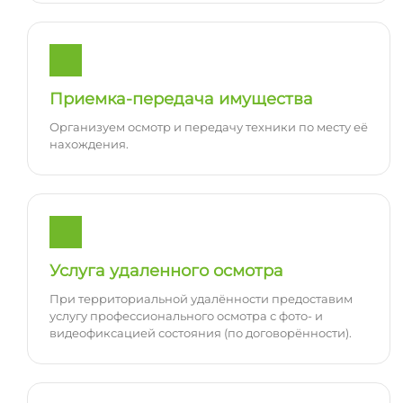
Приемка-передача имущества
Организуем осмотр и передачу техники по месту её
нахождения.
Услуга удаленного осмотра
При территориальной удалённости предоставим
услугу профессионального осмотра с фото- и
видеофиксацией состояния (по договорённости).