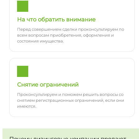
На что обратить внимание
Перед совершением сделки проконсультируем по
всем вопросам приобретения, оформления и
состояния имущества.
Снятие ограничений
Проконсультируем и поможем решить вопросы со
снятием регистрационных ограничений, если они
имеются.
Почему лизинговые компании продают