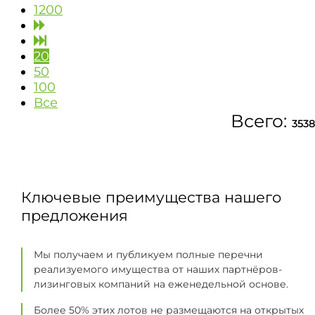
1200
20
50
100
Все
Всего:
3538
Ключевые преимущества нашего
предложения
Мы получаем и публикуем полные перечни
реализуемого имущества от наших партнёров-
лизинговых компаний на еженедельной основе.
Более 50% этих лотов не размещаются на открытых