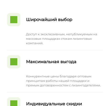
Широчайший выбор
Доступ к эксклюзивным, непубликуемым на
массовых площадках стокам лизинговых
компаний.
Максимальная выгода
Конкурентные цены благодаря оптовым
принципам работы нашей площадки и
прямым договоренностям с лизингодателями.
Индивидуальные скидки