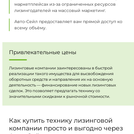
маркетплейсах из-за ограниченных ресурсов
лизингодателей на массовый маркетинг.
Авто-Сейл предоставляет вам прямой доступ ко
всему объёму.
Привлекательные цены
Лизинговые компании заинтересованы в быстрой
реализации такого имущества для высвобождения
оборотных средств и направления их на основную
деятельность — финансирование новых лизинговых
сделок. Это позволяет предлагать технику со
значительными скидками к рыночной стоимости.
Как купить технику лизинговой
компании просто и выгодно через