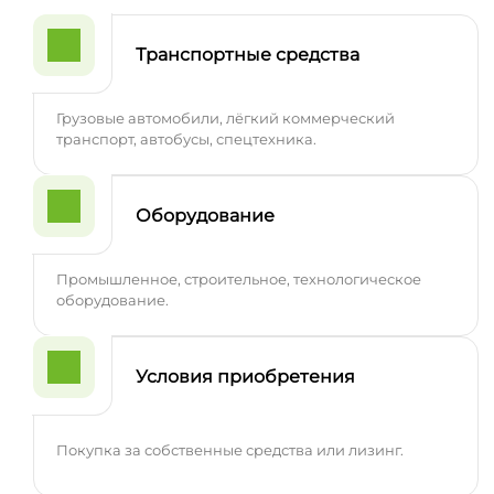
Транспортные средства
Грузовые автомобили, лёгкий коммерческий
транспорт, автобусы, спецтехника.
Оборудование
Промышленное, строительное, технологическое
оборудование.
Условия приобретения
Покупка за собственные средства или лизинг.