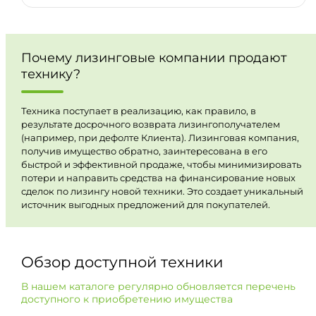
Почему лизинговые компании продают
технику?
Техника поступает в реализацию, как правило, в
результате досрочного возврата лизингополучателем
(например, при дефолте Клиента). Лизинговая компания,
получив имущество обратно, заинтересована в его
быстрой и эффективной продаже, чтобы минимизировать
потери и направить средства на финансирование новых
сделок по лизингу новой техники. Это создает уникальный
источник выгодных предложений для покупателей.
Обзор доступной техники
В нашем каталоге регулярно обновляется перечень
доступного к приобретению имущества