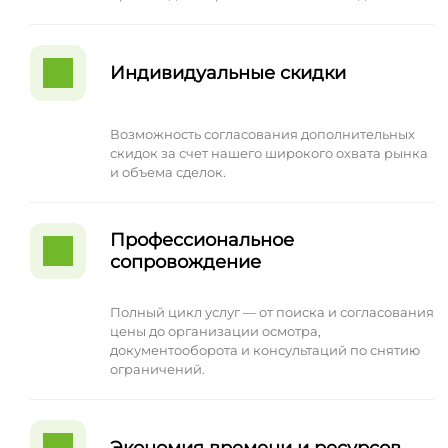
Индивидуальные скидки
Возможность согласования дополнительных
скидок за счет нашего широкого охвата рынка
и объема сделок.
Профессиональное
сопровождение
Полный цикл услуг — от поиска и согласования
цены до организации осмотра,
документооборота и консультаций по снятию
ограничений.
Экономия времени и ресурсов