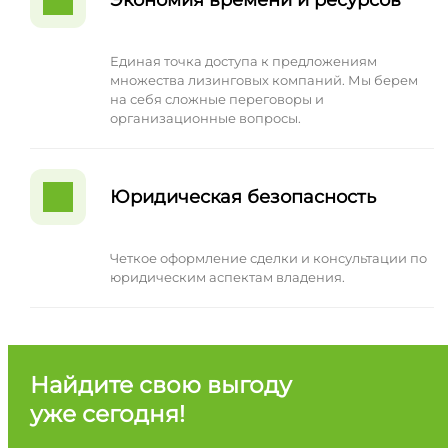
Единая точка доступа к предложениям
множества лизинговых компаний. Мы берем
на себя сложные переговоры и
организационные вопросы.
Юридическая безопасность
Четкое оформление сделки и консультации по
юридическим аспектам владения.
Найдите свою выгоду
уже сегодня!