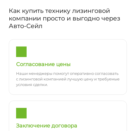
Как купить технику лизинговой
компании просто и выгодно через
Авто-Сейл
Согласование цены
Наши менеджеры помогут оперативно согласовать
с лизинговой компанией лучшую цену и требуемые
условия сделки.
Заключение договора