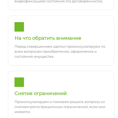
видеофиксацией состояния (по договорённости).
На что обратить внимание
Перед совершением сделки проконсультируем по
всем вопросам приобретения, оформления и
состояния имущества.
Снятие ограничений
Проконсультируем и поможем решить вопросы со
снятием регистрационных ограничений, если они
имеются.