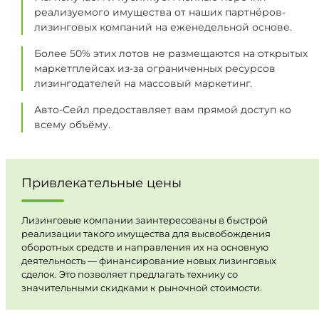
реализуемого имущества от наших партнёров-
лизинговых компаний на еженедельной основе.
Более 50% этих лотов не размещаются на открытых
маркетплейсах из-за ограниченных ресурсов
лизингодателей на массовый маркетинг.
Авто-Сейл предоставляет вам прямой доступ ко
всему объёму.
Привлекательные цены
Лизинговые компании заинтересованы в быстрой
реализации такого имущества для высвобождения
оборотных средств и направления их на основную
деятельность — финансирование новых лизинговых
сделок. Это позволяет предлагать технику со
значительными скидками к рыночной стоимости.