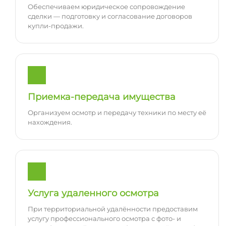
Обеспечиваем юридическое сопровождение
сделки — подготовку и согласование договоров
купли-продажи.
Приемка-передача имущества
Организуем осмотр и передачу техники по месту её
нахождения.
Услуга удаленного осмотра
При территориальной удалённости предоставим
услугу профессионального осмотра с фото- и