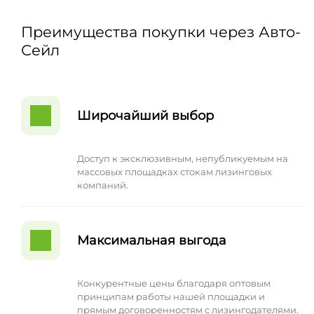
Преимущества покупки через Авто-
Сейл
Широчайший выбор
Доступ к эксклюзивным, непубликуемым на
массовых площадках стокам лизинговых
компаний.
Максимальная выгода
Конкурентные цены благодаря оптовым
принципам работы нашей площадки и
прямым договоренностям с лизингодателями.