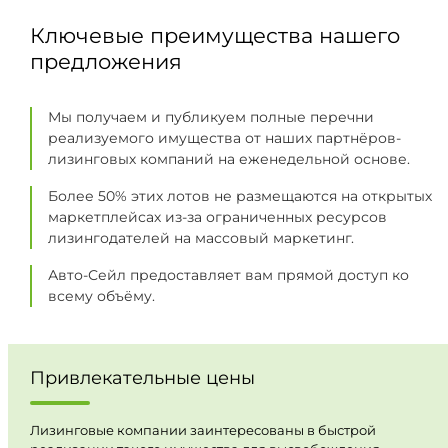
Ключевые преимущества нашего
предложения
Мы получаем и публикуем полные перечни
реализуемого имущества от наших партнёров-
лизинговых компаний на еженедельной основе.
Более 50% этих лотов не размещаются на открытых
маркетплейсах из-за ограниченных ресурсов
лизингодателей на массовый маркетинг.
Авто-Сейл предоставляет вам прямой доступ ко
всему объёму.
Привлекательные цены
Лизинговые компании заинтересованы в быстрой