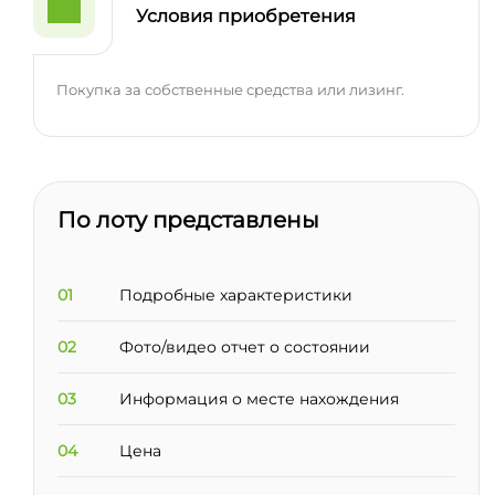
Условия приобретения
Покупка за собственные средства или лизинг.
По лоту представлены
01
Подробные характеристики
02
Фото/видео отчет о состоянии
03
Информация о месте нахождения
04
Цена