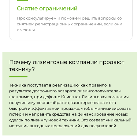
Снятие ограничений
Проконсультируем и поможем решить вопросы со
снятием регистрационных ограничений, если они
имеются.
Почему лизинговые компании продают
технику?
Техника поступает в реализацию, как правило, в
результате досрочного возврата лизингополучателем
(например, при дефолте Клиента). Лизинговая компания,
получив имущество обратно, заинтересована в его
быстрой и эффективной продаже, чтобы минимизировать
потери и направить средства на финансирование новых
сделок по лизингу новой техники. Это создает уникальный
источник выгодных предложений для покупателей.