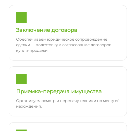
Заключение договора
Обеспечиваем юридическое сопровождение
сделки — подготовку и согласование договоров
купли-продажи.
Приемка-передача имущества
Организуем осмотр и передачу техники по месту её
нахождения.