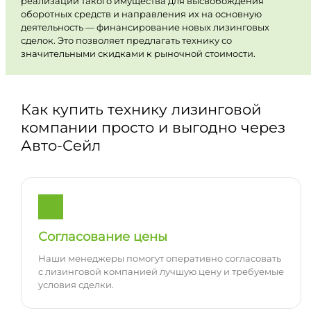
реализации такого имущества для высвобождения
оборотных средств и направления их на основную
деятельность — финансирование новых лизинговых
сделок. Это позволяет предлагать технику со
значительными скидками к рыночной стоимости.
Как купить технику лизинговой
компании просто и выгодно через
Авто-Сейл
Согласование цены
Наши менеджеры помогут оперативно согласовать
с лизинговой компанией лучшую цену и требуемые
условия сделки.