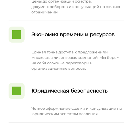
цены до организации осмотра,
документооборота и консультаций по снятию
ограничений.
Экономия времени и ресурсов
Единая точка доступа к предложениям
множества лизинговых компаний. Мы берем
на себя сложные переговоры и
организационные вопросы.
Юридическая безопасность
Четкое оформление сделки и консультации по
юридическим аспектам владения.