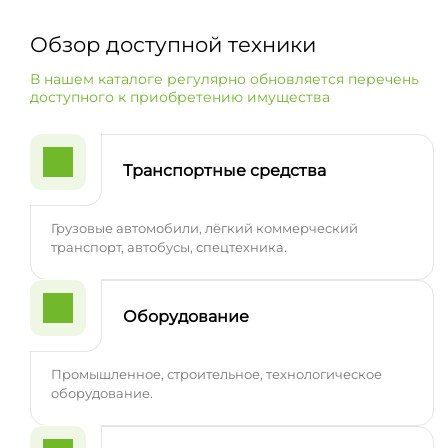
Обзор доступной техники
В нашем каталоге регулярно обновляется перечень
доступного к приобретению имущества
Транспортные средства
Грузовые автомобили, лёгкий коммерческий
транспорт, автобусы, спецтехника.
Оборудование
Промышленное, строительное, технологическое
оборудование.