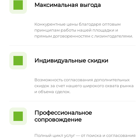
Максимальная выгода
Конкурентные цены благодаря оптовым
принципам работы нашей площадки и
прямым договоренностям с лизингодателями.
Индивидуальные скидки
Возможность согласования дополнительных
скидок за счет нашего широкого охвата рынка
и объема сделок.
Профессиональное
сопровождение
Полный цикл услуг — от поиска и согласования