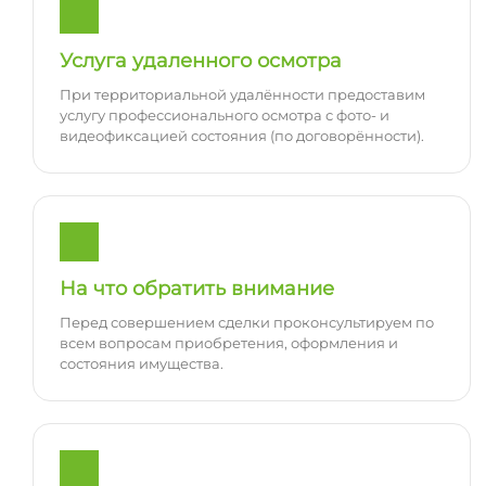
Услуга удаленного осмотра
При территориальной удалённости предоставим
услугу профессионального осмотра с фото- и
видеофиксацией состояния (по договорённости).
На что обратить внимание
Перед совершением сделки проконсультируем по
всем вопросам приобретения, оформления и
состояния имущества.