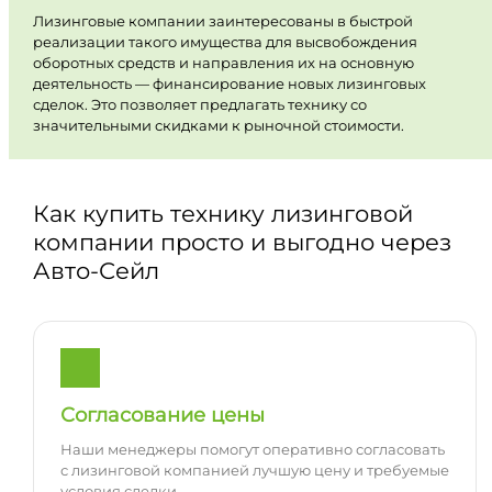
Лизинговые компании заинтересованы в быстрой
реализации такого имущества для высвобождения
оборотных средств и направления их на основную
деятельность — финансирование новых лизинговых
сделок. Это позволяет предлагать технику со
значительными скидками к рыночной стоимости.
Как купить технику лизинговой
компании просто и выгодно через
Авто-Сейл
Согласование цены
Наши менеджеры помогут оперативно согласовать
с лизинговой компанией лучшую цену и требуемые
условия сделки.