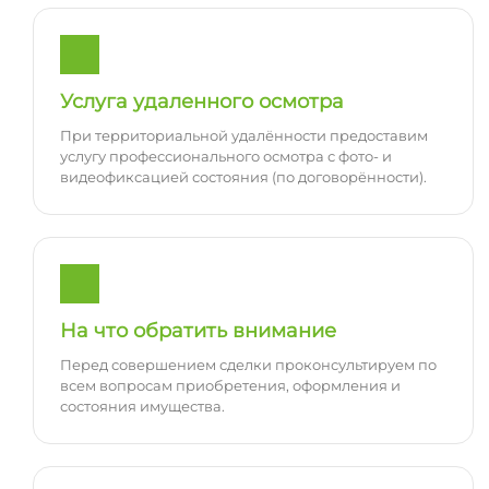
Услуга удаленного осмотра
При территориальной удалённости предоставим
услугу профессионального осмотра с фото- и
видеофиксацией состояния (по договорённости).
На что обратить внимание
Перед совершением сделки проконсультируем по
всем вопросам приобретения, оформления и
состояния имущества.