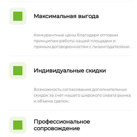
Максимальная выгода
Конкурентные цены благодаря оптовым
принципам работы нашей площадки и
прямым договоренностям с лизингодателями.
Индивидуальные скидки
Возможность согласования дополнительных
скидок за счет нашего широкого охвата рынка
и объема сделок.
Профессиональное
сопровождение