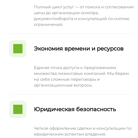
Полный цикл услуг — от поиска и согласования
цены до организации осмотра,
документооборота и консультаций по снятию
ограничений.
Экономия времени и ресурсов
Единая точка доступа к предложениям
множества лизинговых компаний. Мы берем
на себя сложные переговоры и
организационные вопросы.
Юридическая безопасность
Четкое оформление сделки и консультации по
юридическим аспектам владения.