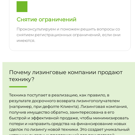
Снятие ограничений
Проконсультируем и поможем решить вопросы со
снятием регистрационных ограничений, если они
имеются.
Почему лизинговые компании продают
технику?
Техника поступает в реализацию, как правило, в
результате досрочного возврата лизингополучателем
(например, при дефолте Клиента). Лизинговая компания,
получив имущество обратно, заинтересована в его
быстрой и эффективной продаже, чтобы минимизировать
потери и направить средства на финансирование новых
сделок по лизингу новой техники. Это создает уникальный
источник выгодных предложений для покупателей.