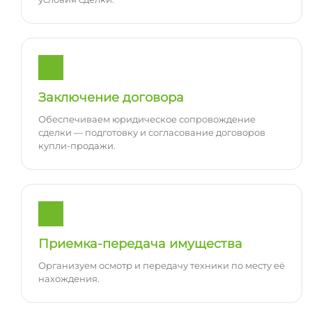
Заключение договора
Обеспечиваем юридическое сопровождение
сделки — подготовку и согласование договоров
купли-продажи.
Приемка-передача имущества
Организуем осмотр и передачу техники по месту её
нахождения.