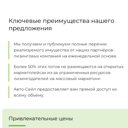
Ключевые преимущества нашего
предложения
Мы получаем и публикуем полные перечни
реализуемого имущества от наших партнёров-
лизинговых компаний на еженедельной основе.
Более 50% этих лотов не размещаются на открытых
маркетплейсах из-за ограниченных ресурсов
лизингодателей на массовый маркетинг.
Авто-Сейл предоставляет вам прямой доступ ко
всему объёму.
Привлекательные цены