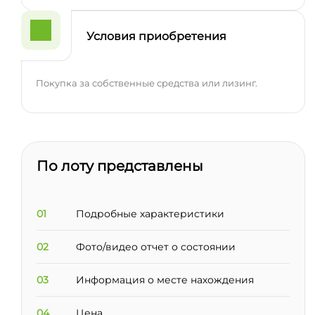
Условия приобретения
Покупка за собственные средства или лизинг.
По лоту представлены
01
Подробные характеристики
02
Фото/видео отчет о состоянии
03
Информация о месте нахождения
04
Цена