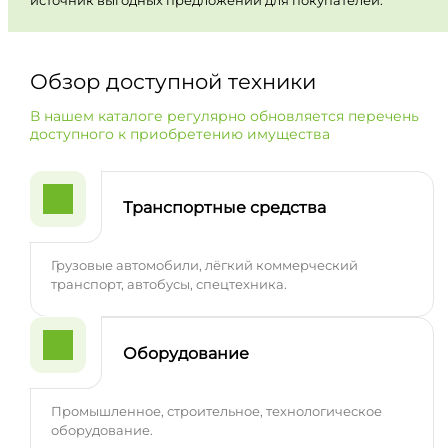
Обзор доступной техники
В нашем каталоге регулярно обновляется перечень
доступного к приобретению имущества
Транспортные средства
Грузовые автомобили, лёгкий коммерческий
транспорт, автобусы, спецтехника.
Оборудование
Промышленное, строительное, технологическое
оборудование.