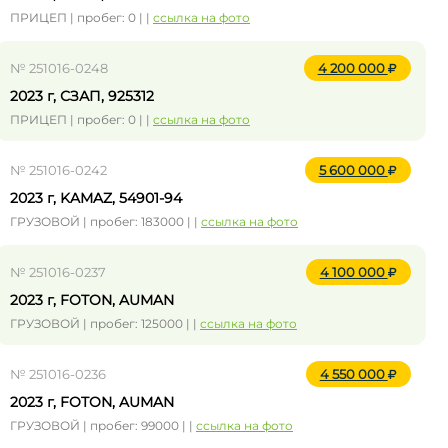
ПРИЦЕП | пробег: 0 | |
ссылка на фото
№ 251016-0248
4 200 000
2023 г, СЗАП, 925312
ПРИЦЕП | пробег: 0 | |
ссылка на фото
№ 251016-0242
5 600 000
2023 г, KAMAZ, 54901-94
ГРУЗОВОЙ | пробег: 183000 | |
ссылка на фото
№ 251016-0237
4 100 000
2023 г, FOTON, AUMAN
ГРУЗОВОЙ | пробег: 125000 | |
ссылка на фото
№ 251016-0236
4 550 000
2023 г, FOTON, AUMAN
ГРУЗОВОЙ | пробег: 99000 | |
ссылка на фото