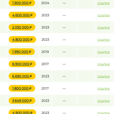
1 900 000
2024
—
ссылка
4 600 000
2023
—
ссылка
до
2 050 000
2023
—
ссылка
до
4 800 000
2023
—
ссылка
1 990 000
2019
—
ссылка
6 900 000
2017
—
ссылка
6 690 000
2023
—
ссылка
1 800 000
2017
—
ссылка
3 649 000
2023
—
ссылка
4 900 000
2023
—
ссылка