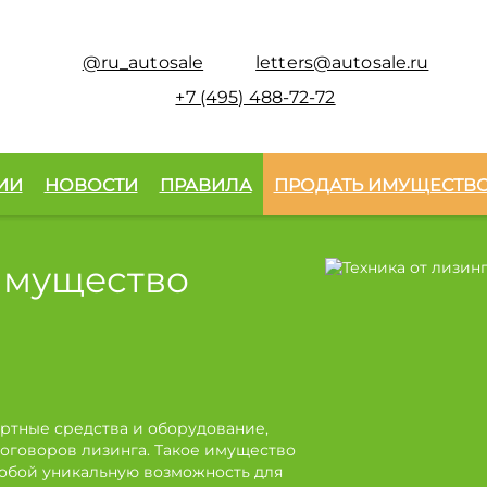
@ru_autosale
letters@autosale.ru
+7 (495) 488-72-72
ИИ
НОВОСТИ
ПРАВИЛА
ПРОДАТЬ ИМУЩЕСТВ
имущество
ртные средства и оборудование,
оговоров лизинга. Такое имущество
собой уникальную возможность для