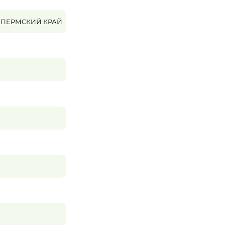
ПЕРМСКИЙ КРАЙ