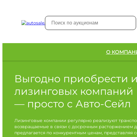
О КОМПАН
Выгодно приобрести 
лизинговых компаний
— просто с Авто-Сейл
Лизинговые компании регулярно реализуют транспо
возвращаемые в связи с досрочным расторжением д
предлагается по конкурентным ценам, представляя 