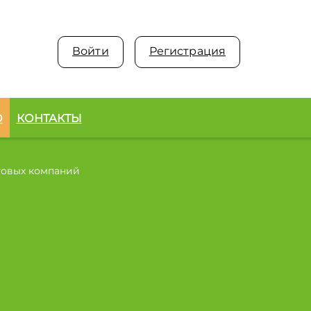
Войти
Регистрация
О
КОНТАКТЫ