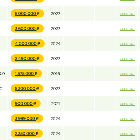
5 000 000
2023
—
ссылка
3 600 000
2023
—
ссылка
4 000 000
2024
—
ссылка
2 490 000
2023
—
ссылка
.0
1 575 000
2016
—
ссылка
C
5 300 000
2023
—
ссылка
900 000
2021
—
ссылка
3 999 000
2024
—
ссылка
2 350 000
2024
—
ссылка