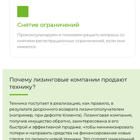
Снятие ограничений
Проконсультируем и поможем решить вопросы со
снятием регистрационных ограничений, если они
имеются.
Почему лизинговые компании продают
технику?
Техника поступает в реализацию, как правило, в
результате досрочного возврата лизингополучателем
(например, при дефолте Клиента). Лизинговая компания,
получив имущество обратно, заинтересована в его
быстрой и эффективной продаже, чтобы минимизировать
потери и направить средства на финансирование новых
сделок по лизингу новой техники. Это создает уникальный