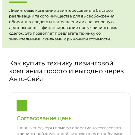
Лизинговые компании заинтересованы в быстрой
реализации такого имущества для высвобождения
оборотных средств и направления их на основную
деятельность — финансирование новых лизинговых
сделок. Это позволяет предлагать технику со
значительными скидками к рыночной стоимости.
Как купить технику лизинговой
компании просто и выгодно через
Авто-Сейл
Согласование цены
Наши менеджеры помогут оперативно согласовать
с лизинговой компанией лучшую цену и требуемые