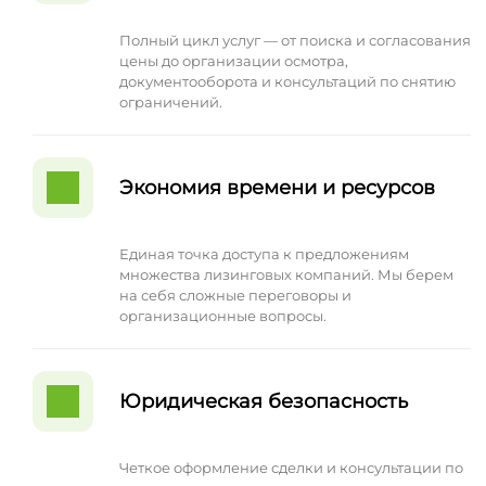
Полный цикл услуг — от поиска и согласования
цены до организации осмотра,
документооборота и консультаций по снятию
ограничений.
Экономия времени и ресурсов
Единая точка доступа к предложениям
множества лизинговых компаний. Мы берем
на себя сложные переговоры и
организационные вопросы.
Юридическая безопасность
Четкое оформление сделки и консультации по