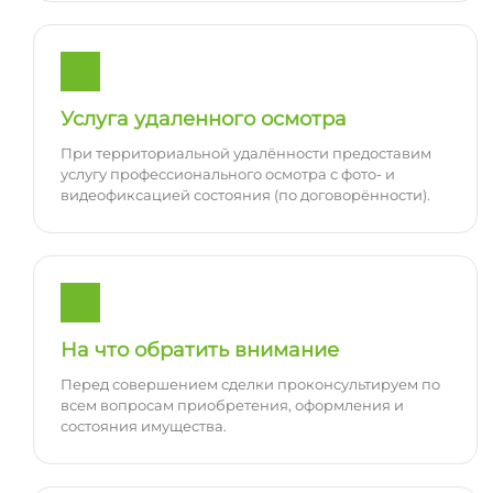
Услуга удаленного осмотра
При территориальной удалённости предоставим
услугу профессионального осмотра с фото- и
видеофиксацией состояния (по договорённости).
На что обратить внимание
Перед совершением сделки проконсультируем по
всем вопросам приобретения, оформления и
состояния имущества.