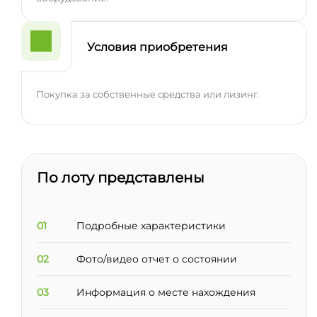
Условия приобретения
Покупка за собственные средства или лизинг.
По лоту представлены
01
Подробные характеристики
02
Фото/видео отчет о состоянии
03
Информация о месте нахождения