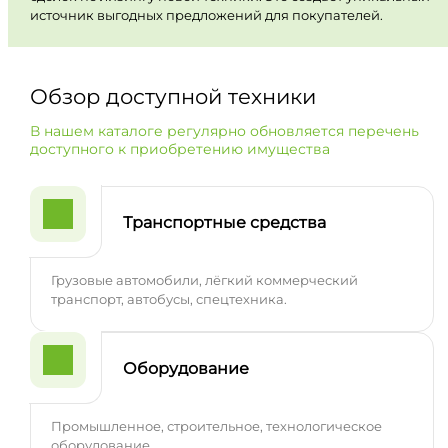
источник выгодных предложений для покупателей.
Обзор доступной техники
В нашем каталоге регулярно обновляется перечень
доступного к приобретению имущества
Транспортные средства
Грузовые автомобили, лёгкий коммерческий
транспорт, автобусы, спецтехника.
Оборудование
Промышленное, строительное, технологическое
оборудование.