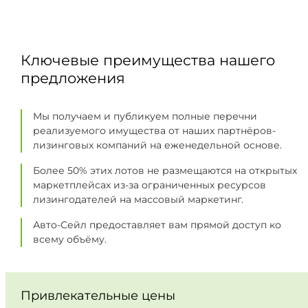
Ключевые преимущества нашего
предложения
Мы получаем и публикуем полные перечни
реализуемого имущества от наших партнёров-
лизинговых компаний на еженедельной основе.
Более 50% этих лотов не размещаются на открытых
маркетплейсах из-за ограниченных ресурсов
лизингодателей на массовый маркетинг.
Авто-Сейл предоставляет вам прямой доступ ко
всему объёму.
Привлекательные цены