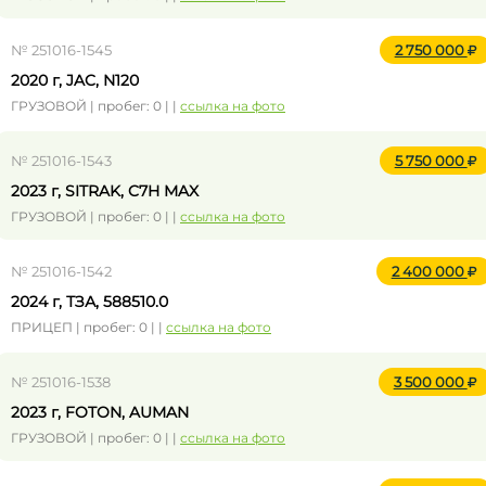
№ 251016-1545
2 750 000
2020 г, JAC, N120
ГРУЗОВОЙ | пробег: 0 | |
ссылка на фото
№ 251016-1543
5 750 000
2023 г, SITRAK, C7H MAX
ГРУЗОВОЙ | пробег: 0 | |
ссылка на фото
№ 251016-1542
2 400 000
2024 г, ТЗА, 588510.0
ПРИЦЕП | пробег: 0 | |
ссылка на фото
№ 251016-1538
3 500 000
2023 г, FOTON, AUMAN
ГРУЗОВОЙ | пробег: 0 | |
ссылка на фото