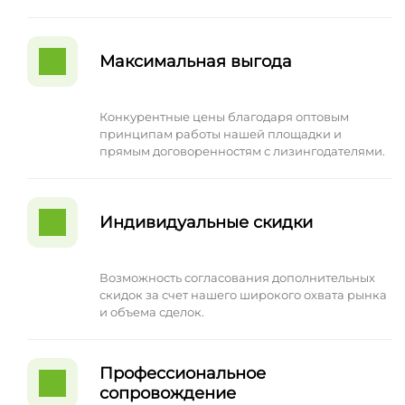
Максимальная выгода
Конкурентные цены благодаря оптовым
принципам работы нашей площадки и
прямым договоренностям с лизингодателями.
Индивидуальные скидки
Возможность согласования дополнительных
скидок за счет нашего широкого охвата рынка
и объема сделок.
Профессиональное
сопровождение