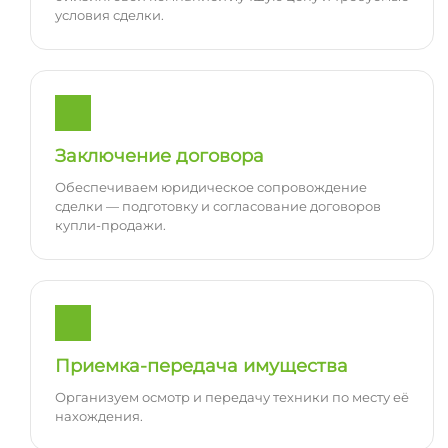
условия сделки.
Заключение договора
Обеспечиваем юридическое сопровождение
сделки — подготовку и согласование договоров
купли-продажи.
Приемка-передача имущества
Организуем осмотр и передачу техники по месту её
нахождения.