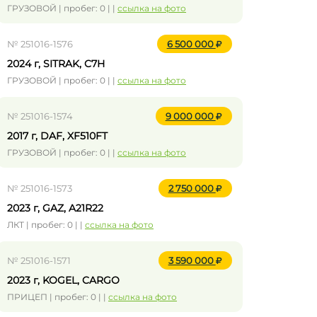
ГРУЗОВОЙ | пробег: 0 | |
ссылка на фото
№ 251016-1576
6 500 000
2024 г, SITRAK, C7H
ГРУЗОВОЙ | пробег: 0 | |
ссылка на фото
№ 251016-1574
9 000 000
2017 г, DAF, XF510FT
ГРУЗОВОЙ | пробег: 0 | |
ссылка на фото
№ 251016-1573
2 750 000
2023 г, GAZ, A21R22
ЛКТ | пробег: 0 | |
ссылка на фото
№ 251016-1571
3 590 000
2023 г, KOGEL, CARGO
ПРИЦЕП | пробег: 0 | |
ссылка на фото