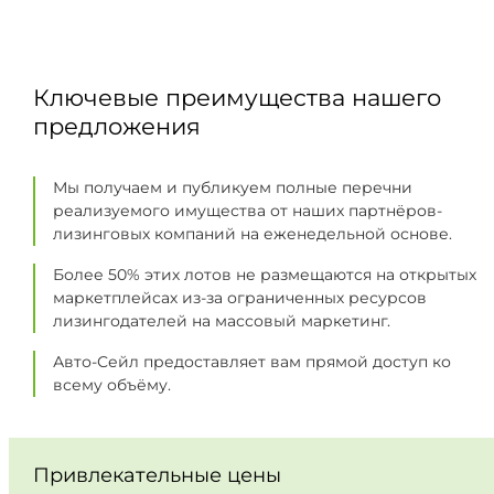
Ключевые преимущества нашего
предложения
Мы получаем и публикуем полные перечни
реализуемого имущества от наших партнёров-
лизинговых компаний на еженедельной основе.
Более 50% этих лотов не размещаются на открытых
маркетплейсах из-за ограниченных ресурсов
лизингодателей на массовый маркетинг.
Авто-Сейл предоставляет вам прямой доступ ко
всему объёму.
Привлекательные цены