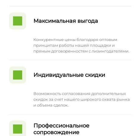
Максимальная выгода
Конкурентные цены благодаря оптовым
принципам работы нашей площадки и
прямым договоренностям с лизингодателями.
Индивидуальные скидки
Возможность согласования дополнительных
скидок за счет нашего широкого охвата рынка
и объема сделок.
Профессиональное
сопровождение