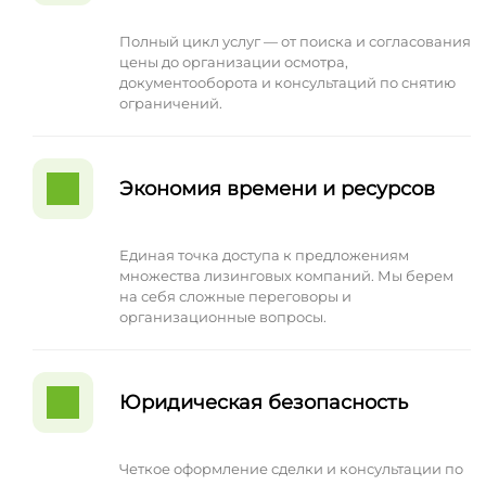
Полный цикл услуг — от поиска и согласования
цены до организации осмотра,
документооборота и консультаций по снятию
ограничений.
Экономия времени и ресурсов
Единая точка доступа к предложениям
множества лизинговых компаний. Мы берем
на себя сложные переговоры и
организационные вопросы.
Юридическая безопасность
Четкое оформление сделки и консультации по