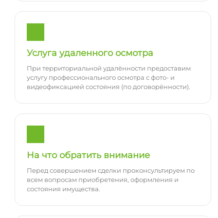
Услуга удаленного осмотра
При территориальной удалённости предоставим
услугу профессионального осмотра с фото- и
видеофиксацией состояния (по договорённости).
На что обратить внимание
Перед совершением сделки проконсультируем по
всем вопросам приобретения, оформления и
состояния имущества.