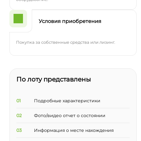
Условия приобретения
Покупка за собственные средства или лизинг.
По лоту представлены
01
Подробные характеристики
02
Фото/видео отчет о состоянии
03
Информация о месте нахождения