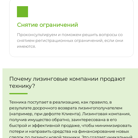
Снятие ограничений
Проконсультируем и поможем решить вопросы со
снятием регистрационных ограничений, если они
имеются.
Почему лизинговые компании продают
технику?
Техника поступает в реализацию, как правило, в
результате досрочного возврата лизингополучателем
(например, при дефолте Клиента). Лизинговая компания,
получив имущество обратно, заинтересована в его
быстрой и эффективной продаже, чтобы минимизировать
потери и направить средства на финансирование новых
сделок по лизингу новой техники. Это создает уникальный