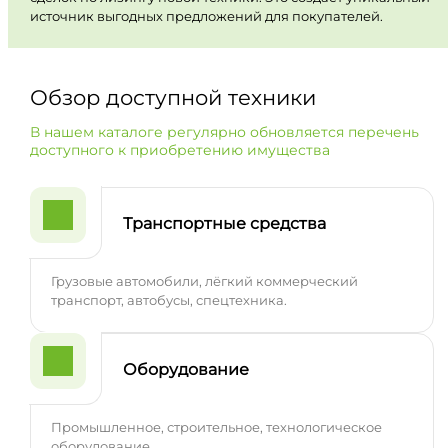
источник выгодных предложений для покупателей.
Обзор доступной техники
В нашем каталоге регулярно обновляется перечень
доступного к приобретению имущества
Транспортные средства
Грузовые автомобили, лёгкий коммерческий
транспорт, автобусы, спецтехника.
Оборудование
Промышленное, строительное, технологическое
оборудование.