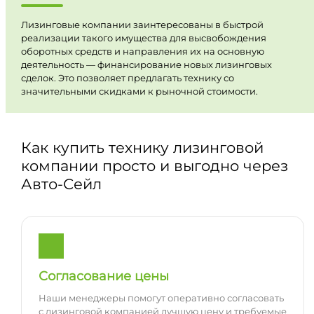
Лизинговые компании заинтересованы в быстрой
реализации такого имущества для высвобождения
оборотных средств и направления их на основную
деятельность — финансирование новых лизинговых
сделок. Это позволяет предлагать технику со
значительными скидками к рыночной стоимости.
Как купить технику лизинговой
компании просто и выгодно через
Авто-Сейл
Согласование цены
Наши менеджеры помогут оперативно согласовать
с лизинговой компанией лучшую цену и требуемые