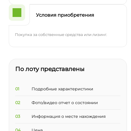
Условия приобретения
Покупка за собственные средства или лизинг.
По лоту представлены
01
Подробные характеристики
02
Фото/видео отчет о состоянии
03
Информация о месте нахождения
04
Цена