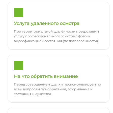
Услуга удаленного осмотра
При территориальной удалённости предоставим
услугу профессионального осмотра с фото- и
видеофиксацией состояния (по договорённости).
На что обратить внимание
Перед совершением сделки проконсультируем по
всем вопросам приобретения, оформления и
состояния имущества.