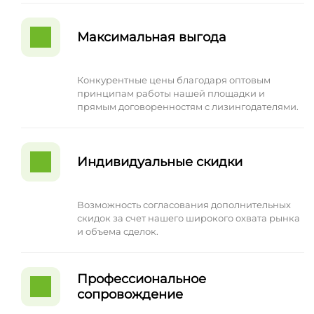
Максимальная выгода
Конкурентные цены благодаря оптовым
принципам работы нашей площадки и
прямым договоренностям с лизингодателями.
Индивидуальные скидки
Возможность согласования дополнительных
скидок за счет нашего широкого охвата рынка
и объема сделок.
Профессиональное
сопровождение