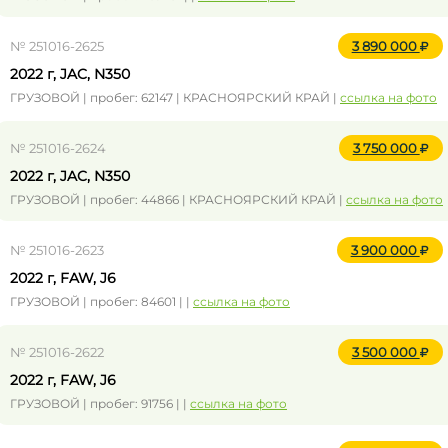
№ 251016-2625
3 890 000
2022 г, JAC, N350
ГРУЗОВОЙ | пробег: 62147 | КРАСНОЯРСКИЙ КРАЙ |
ссылка на фото
№ 251016-2624
3 750 000
2022 г, JAC, N350
ГРУЗОВОЙ | пробег: 44866 | КРАСНОЯРСКИЙ КРАЙ |
ссылка на фото
№ 251016-2623
3 900 000
2022 г, FAW, J6
ГРУЗОВОЙ | пробег: 84601 | |
ссылка на фото
№ 251016-2622
3 500 000
2022 г, FAW, J6
ГРУЗОВОЙ | пробег: 91756 | |
ссылка на фото