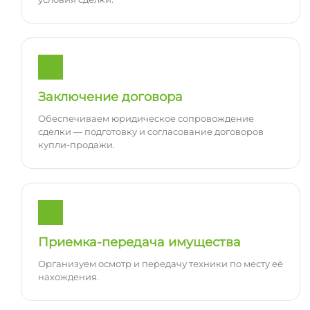
Заключение договора
Обеспечиваем юридическое сопровождение
сделки — подготовку и согласование договоров
купли-продажи.
Приемка-передача имущества
Организуем осмотр и передачу техники по месту её
нахождения.