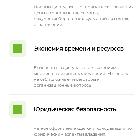
Полный цикл услуг — от поиска и согласования
цены до организации осмотра,
документооборота и консультаций по снятию
ограничений.
Экономия времени и ресурсов
Единая точка доступа к предложениям
множества лизинговых компаний. Мы берем
на себя сложные переговоры и
организационные вопросы.
Юридическая безопасность
Четкое оформление сделки и консультации по
юридическим аспектам владения.