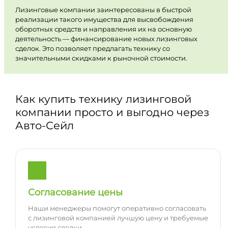
Лизинговые компании заинтересованы в быстрой
реализации такого имущества для высвобождения
оборотных средств и направления их на основную
деятельность — финансирование новых лизинговых
сделок. Это позволяет предлагать технику со
значительными скидками к рыночной стоимости.
Как купить технику лизинговой
компании просто и выгодно через
Авто-Сейл
Согласование цены
Наши менеджеры помогут оперативно согласовать
с лизинговой компанией лучшую цену и требуемые
условия сделки.