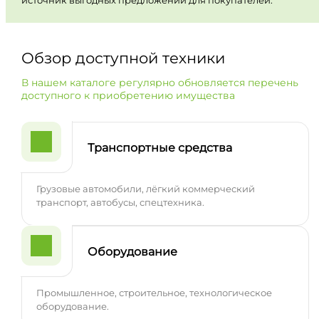
Обзор доступной техники
В нашем каталоге регулярно обновляется перечень
доступного к приобретению имущества
Транспортные средства
Грузовые автомобили, лёгкий коммерческий
транспорт, автобусы, спецтехника.
Оборудование
Промышленное, строительное, технологическое
оборудование.