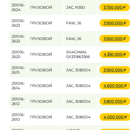
251016-
ГРУЗОВОЙ
JAC, N350
3 750 000
2624
251016-
ГРУЗОВОЙ
FAW, J6
3 900 000
2623
251016-
ГРУЗОВОЙ
FAW, J6
3 500 000
2622
251016-
SHACMAN,
ГРУЗОВОЙ
4 350 000
2620
SX331863366
251016-
ГРУЗОВОЙ
JAC, 3080D4
3 900 000
2615
251016-
ГРУЗОВОЙ
JAC, 3080D4
4 600 000
2614
251016-
ГРУЗОВОЙ
JAC, 3080D4
3 800 000
2612
251016-
ГРУЗОВОЙ
JAC, 3080D4
4 000 000
2610