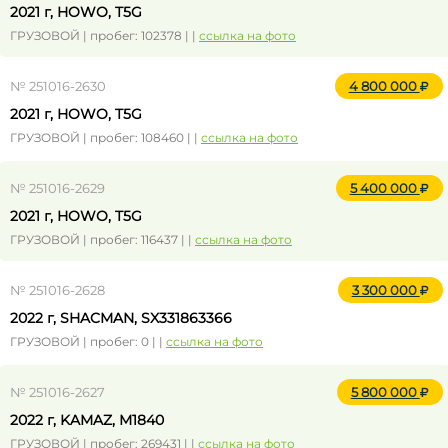
2021 г, HOWO, T5G
ГРУЗОВОЙ | пробег: 102378 | |
ссылка на фото
№ 251016-2630
4 800 000
2021 г, HOWO, T5G
ГРУЗОВОЙ | пробег: 108460 | |
ссылка на фото
№ 251016-2629
5 400 000
2021 г, HOWO, T5G
ГРУЗОВОЙ | пробег: 116437 | |
ссылка на фото
№ 251016-2628
3 300 000
2022 г, SHACMAN, SX331863366
ГРУЗОВОЙ | пробег: 0 | |
ссылка на фото
№ 251016-2627
5 800 000
2022 г, KAMAZ, M1840
ГРУЗОВОЙ | пробег: 269431 | |
ссылка на фото