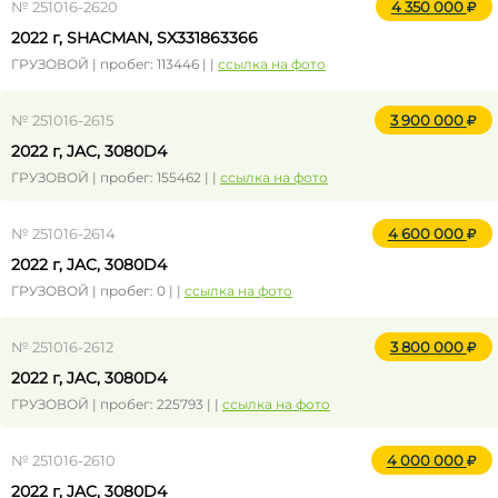
№ 251016-2620
4 350 000
2022 г, SHACMAN, SX331863366
ГРУЗОВОЙ | пробег: 113446 | |
ссылка на фото
№ 251016-2615
3 900 000
2022 г, JAC, 3080D4
ГРУЗОВОЙ | пробег: 155462 | |
ссылка на фото
№ 251016-2614
4 600 000
2022 г, JAC, 3080D4
ГРУЗОВОЙ | пробег: 0 | |
ссылка на фото
№ 251016-2612
3 800 000
2022 г, JAC, 3080D4
ГРУЗОВОЙ | пробег: 225793 | |
ссылка на фото
№ 251016-2610
4 000 000
2022 г, JAC, 3080D4