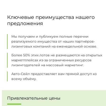
Ключевые преимущества нашего
предложения
Мы получаем и публикуем полные перечни
реализуемого имущества от наших партнёров-
лизинговых компаний на еженедельной основе.
Более 50% этих лотов не размещаются на открытых
маркетплейсах из-за ограниченных ресурсов
лизингодателей на массовый маркетинг.
Авто-Сейл предоставляет вам прямой доступ ко
всему объёму.
Привлекательные цены