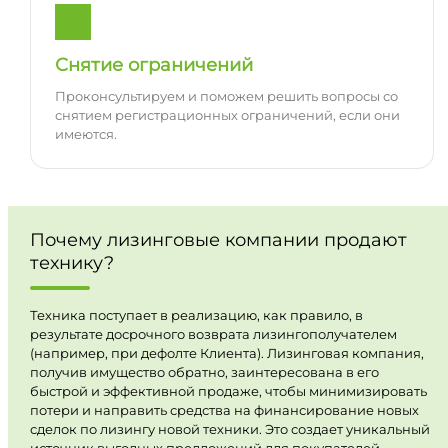
Снятие ограничений
Проконсультируем и поможем решить вопросы со
снятием регистрационных ограничений, если они
имеются.
Почему лизинговые компании продают
технику?
Техника поступает в реализацию, как правило, в
результате досрочного возврата лизингополучателем
(например, при дефолте Клиента). Лизинговая компания,
получив имущество обратно, заинтересована в его
быстрой и эффективной продаже, чтобы минимизировать
потери и направить средства на финансирование новых
сделок по лизингу новой техники. Это создает уникальный
источник выгодных предложений для покупателей.