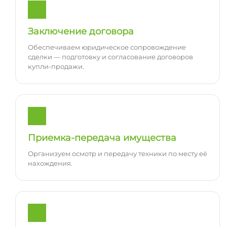
Заключение договора
Обеспечиваем юридическое сопровождение
сделки — подготовку и согласование договоров
купли-продажи.
Приемка-передача имущества
Организуем осмотр и передачу техники по месту её
нахождения.