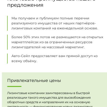
предложения
Мы получаем и публикуем полные перечни
реализуемого имущества от наших партнёров-
лизинговых компаний на еженедельной основе.
Более 50% этих лотов не размещаются на открытых
маркетплейсах из-за ограниченных ресурсов
лизингодателей на массовый маркетинг.
Авто-Сейл предоставляет вам прямой доступ ко
всему объёму.
Привлекательные цены
Лизинговые компании заинтересованы в быстрой
реализации такого имущества для высвобождения
оборотных средств и направления их на основную
деятельность — финансирование новых лизинговых