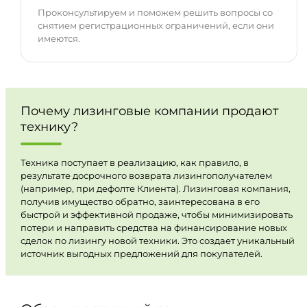
Проконсультируем и поможем решить вопросы со
снятием регистрационных ограничений, если они
имеются.
Почему лизинговые компании продают
технику?
Техника поступает в реализацию, как правило, в
результате досрочного возврата лизингополучателем
(например, при дефолте Клиента). Лизинговая компания,
получив имущество обратно, заинтересована в его
быстрой и эффективной продаже, чтобы минимизировать
потери и направить средства на финансирование новых
сделок по лизингу новой техники. Это создает уникальный
источник выгодных предложений для покупателей.