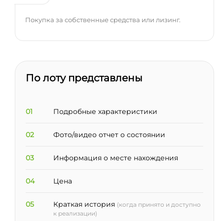
Покупка за собственные средства или лизинг.
По лоту представлены
01
Подробные характеристики
02
Фото/видео отчет о состоянии
03
Информация о месте нахождения
04
Цена
05
Краткая история
(когда принято и доступно
к реализации)