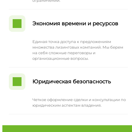
ограничений.
Экономия времени и ресурсов
Единая точка доступа к предложениям
множества лизинговых компаний. Мы берем
на себя сложные переговоры и
организационные вопросы.
Юридическая безопасность
Четкое оформление сделки и консультации по
юридическим аспектам владения.