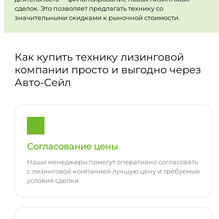
сделок. Это позволяет предлагать технику со
значительными скидками к рыночной стоимости.
Как купить технику лизинговой
компании просто и выгодно через
Авто-Сейл
Согласование цены
Наши менеджеры помогут оперативно согласовать
с лизинговой компанией лучшую цену и требуемые
условия сделки.