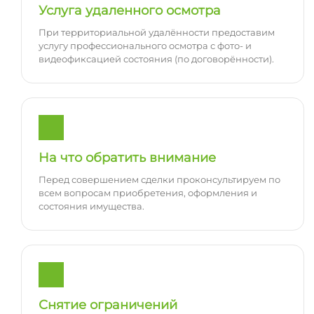
Услуга удаленного осмотра
При территориальной удалённости предоставим
услугу профессионального осмотра с фото- и
видеофиксацией состояния (по договорённости).
На что обратить внимание
Перед совершением сделки проконсультируем по
всем вопросам приобретения, оформления и
состояния имущества.
Снятие ограничений