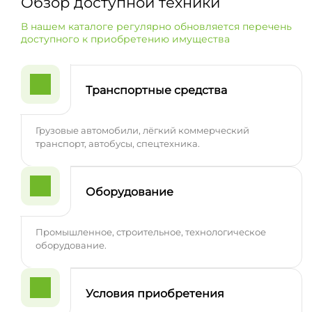
Обзор доступной техники
В нашем каталоге регулярно обновляется перечень
доступного к приобретению имущества
Транспортные средства
Грузовые автомобили, лёгкий коммерческий
транспорт, автобусы, спецтехника.
Оборудование
Промышленное, строительное, технологическое
оборудование.
Условия приобретения