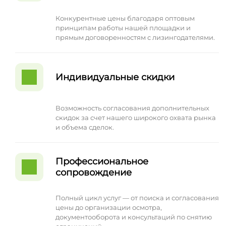
Конкурентные цены благодаря оптовым
принципам работы нашей площадки и
прямым договоренностям с лизингодателями.
Индивидуальные скидки
Возможность согласования дополнительных
скидок за счет нашего широкого охвата рынка
и объема сделок.
Профессиональное
сопровождение
Полный цикл услуг — от поиска и согласования
цены до организации осмотра,
документооборота и консультаций по снятию