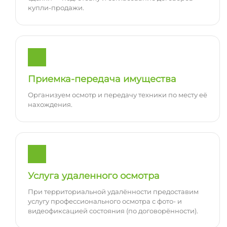
купли-продажи.
Приемка-передача имущества
Организуем осмотр и передачу техники по месту её
нахождения.
Услуга удаленного осмотра
При территориальной удалённости предоставим
услугу профессионального осмотра с фото- и
видеофиксацией состояния (по договорённости).