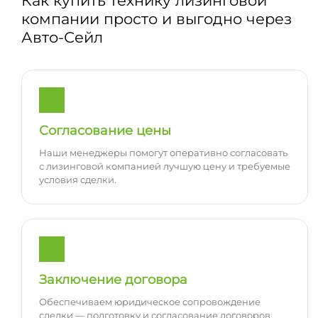
Как купить технику лизинговой
компании просто и выгодно через
Авто-Сейл
Согласование цены
Наши менеджеры помогут оперативно согласовать
с лизинговой компанией лучшую цену и требуемые
условия сделки.
Заключение договора
Обеспечиваем юридическое сопровождение
сделки — подготовку и согласование договоров