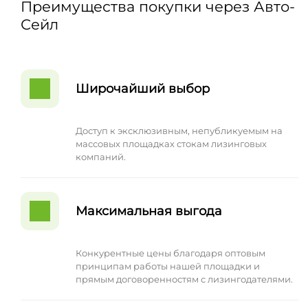
Преимущества покупки через Авто-
Сейл
Широчайший выбор
Доступ к эксклюзивным, непубликуемым на
массовых площадках стокам лизинговых
компаний.
Максимальная выгода
Конкурентные цены благодаря оптовым
принципам работы нашей площадки и
прямым договоренностям с лизингодателями.