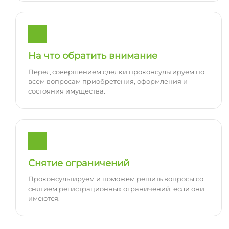
На что обратить внимание
Перед совершением сделки проконсультируем по
всем вопросам приобретения, оформления и
состояния имущества.
Снятие ограничений
Проконсультируем и поможем решить вопросы со
снятием регистрационных ограничений, если они
имеются.