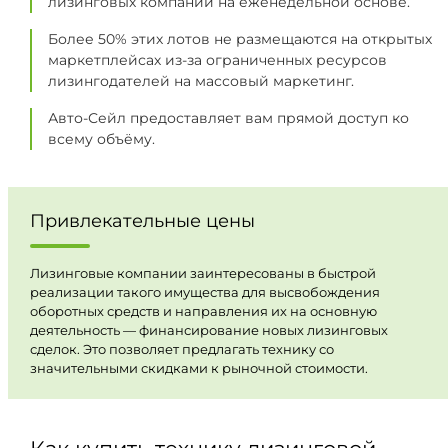
лизинговых компаний на еженедельной основе.
Более 50% этих лотов не размещаются на открытых
маркетплейсах из-за ограниченных ресурсов
лизингодателей на массовый маркетинг.
Авто-Сейл предоставляет вам прямой доступ ко
всему объёму.
Привлекательные цены
Лизинговые компании заинтересованы в быстрой
реализации такого имущества для высвобождения
оборотных средств и направления их на основную
деятельность — финансирование новых лизинговых
сделок. Это позволяет предлагать технику со
значительными скидками к рыночной стоимости.