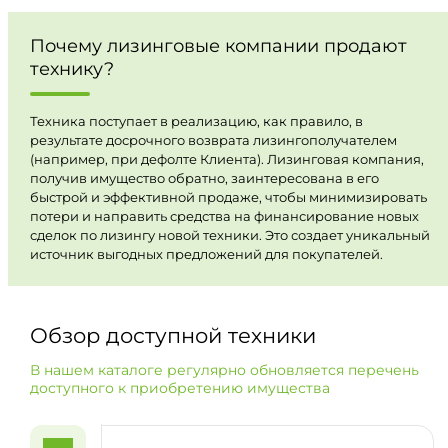
Почему лизинговые компании продают
технику?
Техника поступает в реализацию, как правило, в
результате досрочного возврата лизингополучателем
(например, при дефолте Клиента). Лизинговая компания,
получив имущество обратно, заинтересована в его
быстрой и эффективной продаже, чтобы минимизировать
потери и направить средства на финансирование новых
сделок по лизингу новой техники. Это создает уникальный
источник выгодных предложений для покупателей.
Обзор доступной техники
В нашем каталоге регулярно обновляется перечень
доступного к приобретению имущества