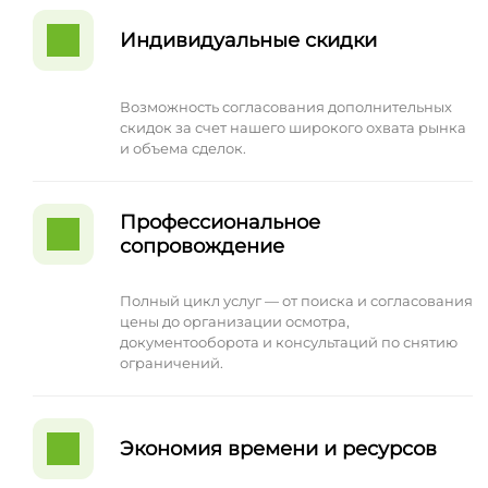
Индивидуальные скидки
Возможность согласования дополнительных
скидок за счет нашего широкого охвата рынка
и объема сделок.
Профессиональное
сопровождение
Полный цикл услуг — от поиска и согласования
цены до организации осмотра,
документооборота и консультаций по снятию
ограничений.
Экономия времени и ресурсов