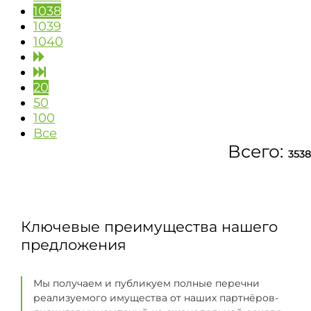
1038
1039
1040
20
50
100
Все
Всего:
3538
Ключевые преимущества нашего
предложения
Мы получаем и публикуем полные перечни
реализуемого имущества от наших партнёров-