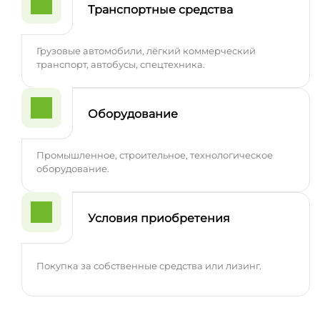
Транспортные средства
Грузовые автомобили, лёгкий коммерческий
транспорт, автобусы, спецтехника.
Оборудование
Промышленное, строительное, технологическое
оборудование.
Условия приобретения
Покупка за собственные средства или лизинг.