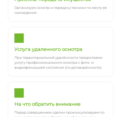
Организуем осмотр и передачу техники по месту её
нахождения.
Услуга удаленного осмотра
При территориальной удалённости предоставим
услугу профессионального осмотра с фото- и
видеофиксацией состояния (по договорённости).
На что обратить внимание
Перед совершением сделки проконсультируем по