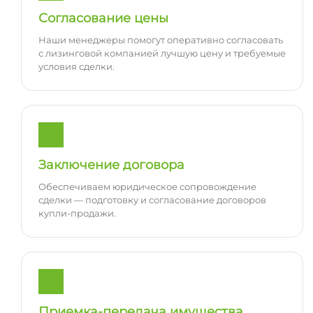
Согласование цены
Наши менеджеры помогут оперативно согласовать
с лизинговой компанией лучшую цену и требуемые
условия сделки.
Заключение договора
Обеспечиваем юридическое сопровождение
сделки — подготовку и согласование договоров
купли-продажи.
Приемка-передача имущества