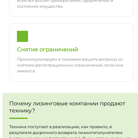
всем вопросам приобретения, оформления и
состояния имущества.
Снятие ограничений
Проконсультируем и поможем решить вопросы со
снятием регистрационных ограничений, если они
имеются.
Почему лизинговые компании продают
технику?
Техника поступает в реализацию, как правило, в
результате досрочного возврата лизингополучателем