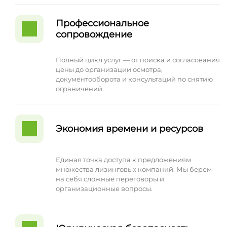
Профессиональное
сопровождение
Полный цикл услуг — от поиска и согласования
цены до организации осмотра,
документооборота и консультаций по снятию
ограничений.
Экономия времени и ресурсов
Единая точка доступа к предложениям
множества лизинговых компаний. Мы берем
на себя сложные переговоры и
организационные вопросы.