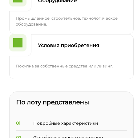
Оборудование
Промышленное, строительное, технологическое
оборудование.
Условия приобретения
Покупка за собственные средства или лизинг.
По лоту представлены
01
Подробные характеристики
02
Фото/видео отчет о состоянии