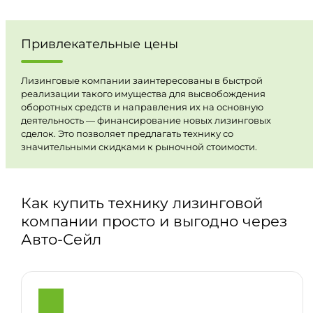
Привлекательные цены
Лизинговые компании заинтересованы в быстрой
реализации такого имущества для высвобождения
оборотных средств и направления их на основную
деятельность — финансирование новых лизинговых
сделок. Это позволяет предлагать технику со
значительными скидками к рыночной стоимости.
Как купить технику лизинговой
компании просто и выгодно через
Авто-Сейл