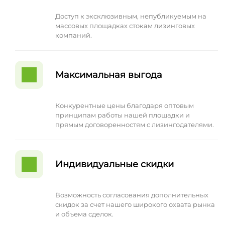
Доступ к эксклюзивным, непубликуемым на
массовых площадках стокам лизинговых
компаний.
Максимальная выгода
Конкурентные цены благодаря оптовым
принципам работы нашей площадки и
прямым договоренностям с лизингодателями.
Индивидуальные скидки
Возможность согласования дополнительных
скидок за счет нашего широкого охвата рынка
и объема сделок.