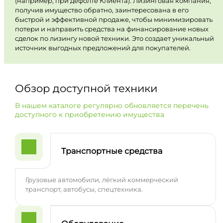
(например, при дефолте Клиента). Лизинговая компания,
получив имущество обратно, заинтересована в его
быстрой и эффективной продаже, чтобы минимизировать
потери и направить средства на финансирование новых
сделок по лизингу новой техники. Это создает уникальный
источник выгодных предложений для покупателей.
Обзор доступной техники
В нашем каталоге регулярно обновляется перечень
доступного к приобретению имущества
Транспортные средства
Грузовые автомобили, лёгкий коммерческий
транспорт, автобусы, спецтехника.