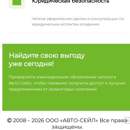
Юридическая безопасность
Четкое оформление сделки и консультации по
юридическим аспектам владения.
Найдите свою выгоду
уже сегодня!
Проверяйте еженедельное обновление каталога
Авто-Сейл, чтобы первыми получить доступ к лучшим
предложениям от лизинговых компаний.
2008 – 2026 ООО «АВТО-СЕЙЛ» Все права
16
защищены.