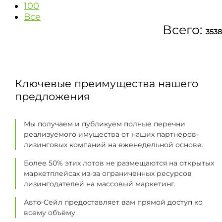
100
Все
Всего:
3538
Ключевые преимущества нашего
предложения
Мы получаем и публикуем полные перечни
реализуемого имущества от наших партнёров-
лизинговых компаний на еженедельной основе.
Более 50% этих лотов не размещаются на открытых
маркетплейсах из-за ограниченных ресурсов
лизингодателей на массовый маркетинг.
Авто-Сейл предоставляет вам прямой доступ ко
всему объёму.