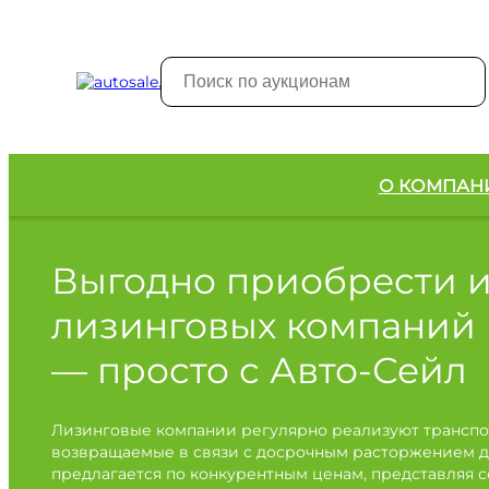
О КОМПАН
Выгодно приобрести 
лизинговых компаний
— просто с Авто-Сейл
Лизинговые компании регулярно реализуют транспо
возвращаемые в связи с досрочным расторжением д
предлагается по конкурентным ценам, представляя 