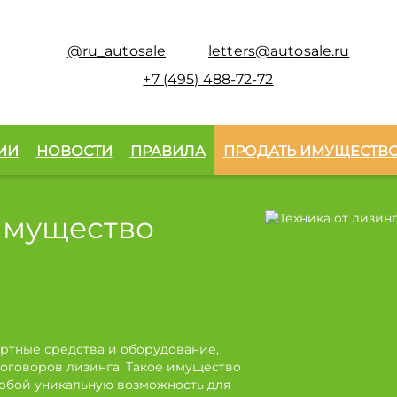
@ru_autosale
letters@autosale.ru
+7 (495) 488-72-72
ИИ
НОВОСТИ
ПРАВИЛА
ПРОДАТЬ ИМУЩЕСТВ
имущество
ртные средства и оборудование,
оговоров лизинга. Такое имущество
собой уникальную возможность для