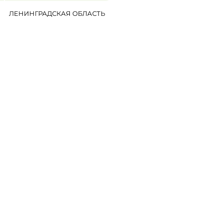
ЛЕНИНГРАДСКАЯ ОБЛАСТЬ