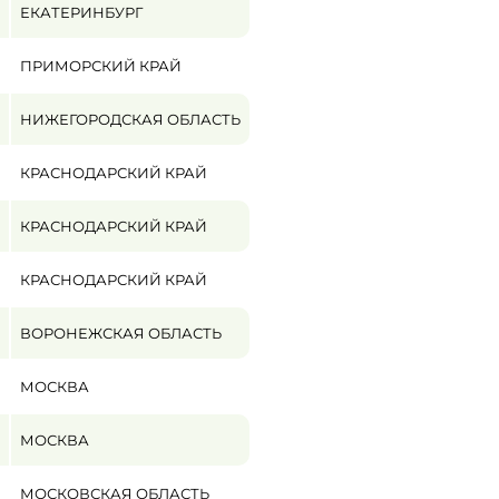
ЕКАТЕРИНБУРГ
ПРИМОРСКИЙ КРАЙ
НИЖЕГОРОДСКАЯ ОБЛАСТЬ
КРАСНОДАРСКИЙ КРАЙ
КРАСНОДАРСКИЙ КРАЙ
КРАСНОДАРСКИЙ КРАЙ
ВОРОНЕЖСКАЯ ОБЛАСТЬ
МОСКВА
МОСКВА
МОСКОВСКАЯ ОБЛАСТЬ