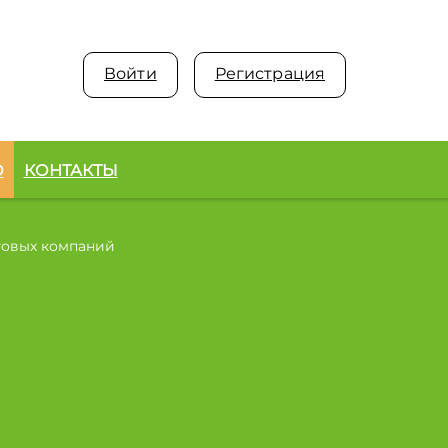
Войти
Регистрация
О
КОНТАКТЫ