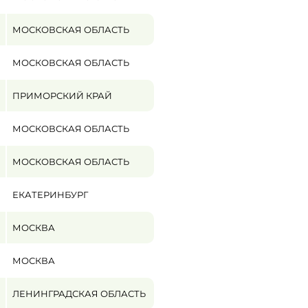
МОСКОВСКАЯ ОБЛАСТЬ
МОСКОВСКАЯ ОБЛАСТЬ
ПРИМОРСКИЙ КРАЙ
МОСКОВСКАЯ ОБЛАСТЬ
МОСКОВСКАЯ ОБЛАСТЬ
ЕКАТЕРИНБУРГ
МОСКВА
МОСКВА
ЛЕНИНГРАДСКАЯ ОБЛАСТЬ